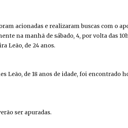
oram acionadas e realizaram buscas com o ap
mente na manhã de sábado, 4, por volta das 10h
ira Leão, de 24 anos.
es Leão, de 18 anos de idade, foi encontrado h
verão ser apuradas.