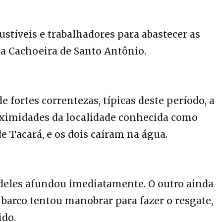
tíveis e trabalhadores para abastecer as
a Cachoeira de Santo Antônio.
fortes correntezas, típicas deste período, a
ximidades da localidade conhecida como
e Tacará, e os dois caíram na água.
eles afundou imediatamente. O outro ainda
 barco tentou manobrar para fazer o resgate,
ido.