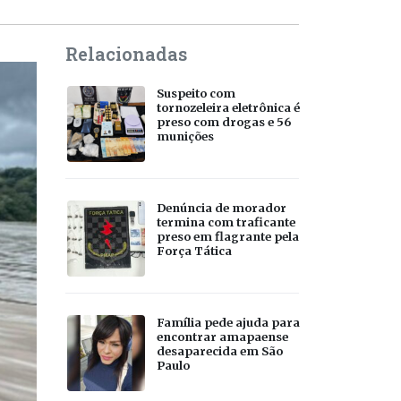
Relacionadas
Suspeito com
tornozeleira eletrônica é
preso com drogas e 56
munições
Denúncia de morador
termina com traficante
preso em flagrante pela
Força Tática
Família pede ajuda para
encontrar amapaense
desaparecida em São
Paulo