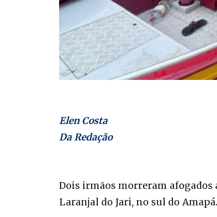
Elen Costa
Da Redação
Dois irmãos morreram afogados a
Laranjal do Jari, no sul do Amapá.