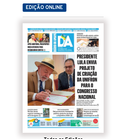
EDIÇÃO ONLINE