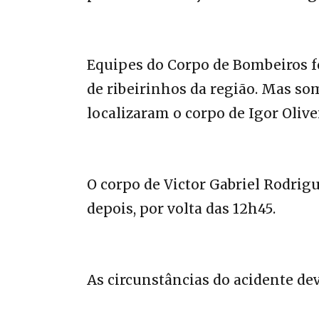
Equipes do Corpo de Bombeiros f
de ribeirinhos da região. Mas so
localizaram o corpo de Igor Olive
O corpo de Victor Gabriel Rodrigu
depois, por volta das 12h45.
As circunstâncias do acidente de