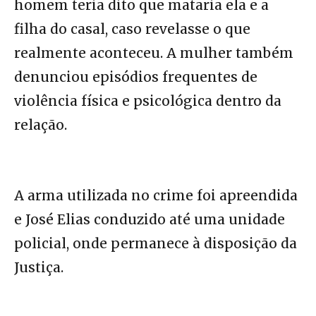
homem teria dito que mataria ela e a
filha do casal, caso revelasse o que
realmente aconteceu. A mulher também
denunciou episódios frequentes de
violência física e psicológica dentro da
relação.
A arma utilizada no crime foi apreendida
e José Elias conduzido até uma unidade
policial, onde permanece à disposição da
Justiça.