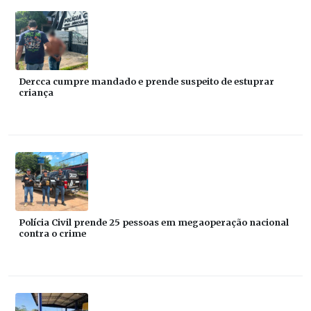
Dercca cumpre mandado e prende suspeito de estuprar
criança
Polícia Civil prende 25 pessoas em megaoperação nacional
contra o crime