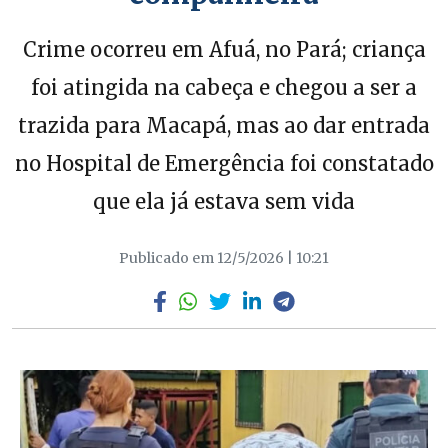
Crime ocorreu em Afuá, no Pará; criança
foi atingida na cabeça e chegou a ser a
trazida para Macapá, mas ao dar entrada
no Hospital de Emergência foi constatado
que ela já estava sem vida
Publicado em 12/5/2026 | 10:21