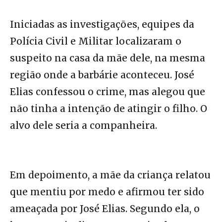
Iniciadas as investigações, equipes da
Polícia Civil e Militar localizaram o
suspeito na casa da mãe dele, na mesma
região onde a barbárie aconteceu. José
Elias confessou o crime, mas alegou que
não tinha a intenção de atingir o filho. O
alvo dele seria a companheira.
Em depoimento, a mãe da criança relatou
que mentiu por medo e afirmou ter sido
ameaçada por José Elias. Segundo ela, o