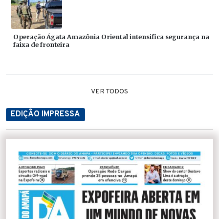
Operação Ágata Amazônia Oriental intensifica segurança na
faixa de fronteira
VER TODOS
EDIÇÃO IMPRESSA