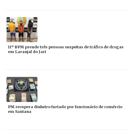
11º BPM prende três pessoas suspeitas de tráfico de drogas
em Laranjal do Jari
PM recupera dinheiro furtado por funcionário de comércio
em Santana