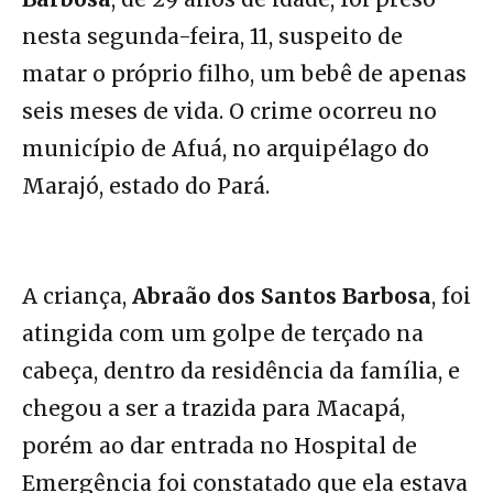
nesta segunda-feira, 11, suspeito de
matar o próprio filho, um bebê de apenas
seis meses de vida. O crime ocorreu no
município de Afuá, no arquipélago do
Marajó, estado do Pará.
A criança,
Abraão dos Santos Barbosa
, foi
atingida com um golpe de terçado na
cabeça, dentro da residência da família, e
chegou a ser a trazida para Macapá,
porém ao dar entrada no Hospital de
Emergência foi constatado que ela estava