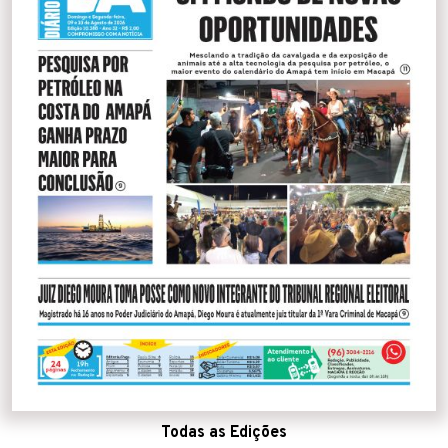
Todas as Edições