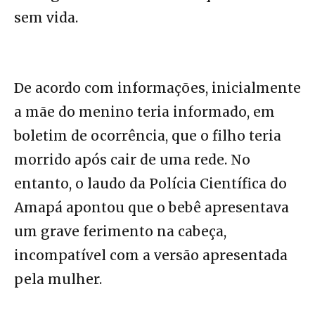
sem vida.
De acordo com informações, inicialmente
a mãe do menino teria informado, em
boletim de ocorrência, que o filho teria
morrido após cair de uma rede. No
entanto, o laudo da Polícia Científica do
Amapá apontou que o bebê apresentava
um grave ferimento na cabeça,
incompatível com a versão apresentada
pela mulher.