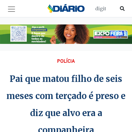
POLÍCIA
Pai que matou filho de seis
meses com terçado é preso e
diz que alvo era a
companheira