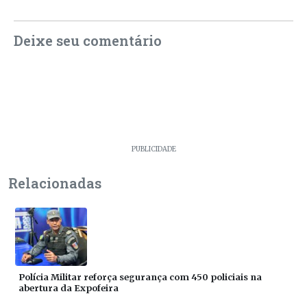
Deixe seu comentário
PUBLICIDADE
Relacionadas
Polícia Militar reforça segurança com 450 policiais na
abertura da Expofeira