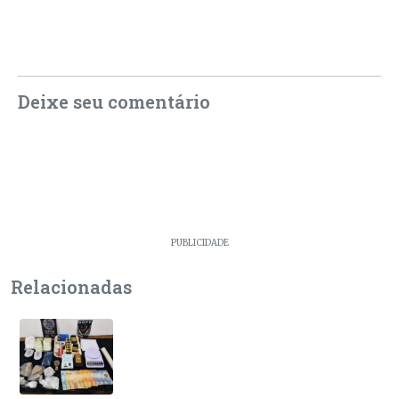
Deixe seu comentário
PUBLICIDADE
Relacionadas