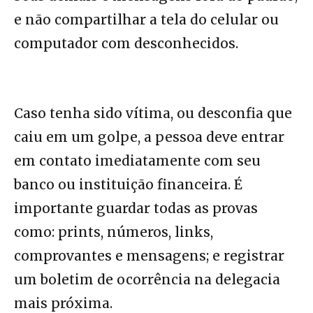
e não compartilhar a tela do celular ou
computador com desconhecidos.
Caso tenha sido vítima, ou desconfia que
caiu em um golpe, a pessoa deve entrar
em contato imediatamente com seu
banco ou instituição financeira. É
importante guardar todas as provas
como: prints, números, links,
comprovantes e mensagens; e registrar
um boletim de ocorrência na delegacia
mais próxima.