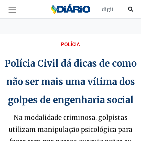
POLÍCIA
Polícia Civil dá dicas de como
não ser mais uma vítima dos
golpes de engenharia social
Na modalidade criminosa, golpistas
utilizam manipulação psicológica para