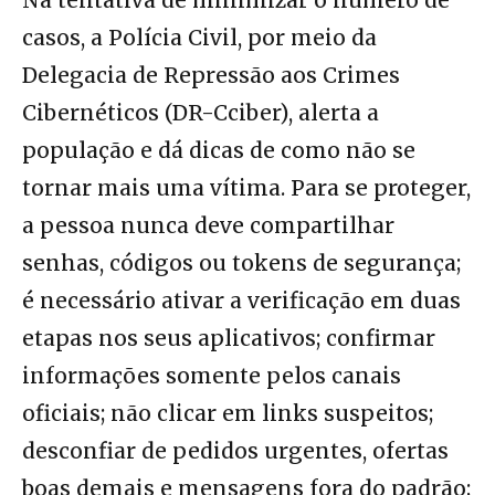
Na tentativa de minimizar o número de
casos, a Polícia Civil, por meio da
Delegacia de Repressão aos Crimes
Cibernéticos (DR-Cciber), alerta a
população e dá dicas de como não se
tornar mais uma vítima. Para se proteger,
a pessoa nunca deve compartilhar
senhas, códigos ou tokens de segurança;
é necessário ativar a verificação em duas
etapas nos seus aplicativos; confirmar
informações somente pelos canais
oficiais; não clicar em links suspeitos;
desconfiar de pedidos urgentes, ofertas
boas demais e mensagens fora do padrão;