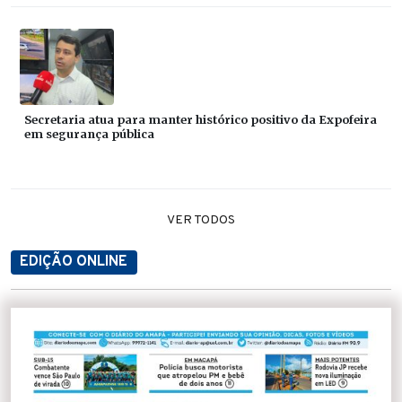
Secretaria atua para manter histórico positivo da Expofeira
em segurança pública
VER TODOS
EDIÇÃO ONLINE