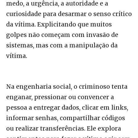
medo, a urgência, a autoridade e a
curiosidade para desarmar o senso crítico
da vítima. Explicitando que muitos
golpes não começam com invasão de
sistemas, mas com a manipulação da
vítima.
Na engenharia social, o criminoso tenta
enganar, pressionar ou convencer a
pessoa a entregar dados, clicar em links,
informar senhas, compartilhar códigos
ou realizar transferências. Ele explora