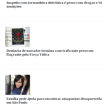
Suspeito com tornozeleira eletrônica é preso com drogas e 56
munições
Denúncia de morador termina com traficante preso em
flagrante pela Força Tática
Família pede ajuda para encontrar amapaense desaparecida
em São Paulo