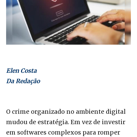
Elen Costa
Da Redação
O crime organizado no ambiente digital
mudou de estratégia. Em vez de investir
em softwares complexos para romper