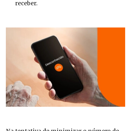
receber.