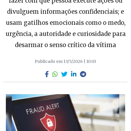
fazer com que pessoa execute ações ou
divulguem informações confidenciais; e
usam gatilhos emocionais como o medo,
urgência, a autoridade e curiosidade para
desarmar o senso crítico da vítima
Publicado em 13/5/2026 | 10:03