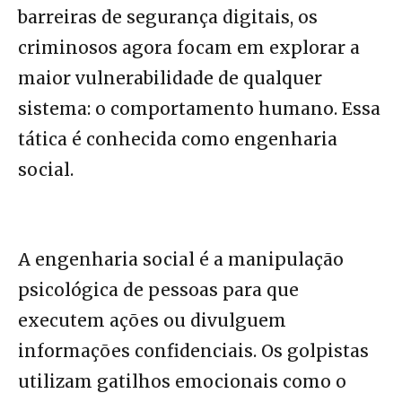
barreiras de segurança digitais, os
criminosos agora focam em explorar a
maior vulnerabilidade de qualquer
sistema: o comportamento humano. Essa
tática é conhecida como engenharia
social.
A engenharia social é a manipulação
psicológica de pessoas para que
executem ações ou divulguem
informações confidenciais. Os golpistas
utilizam gatilhos emocionais como o