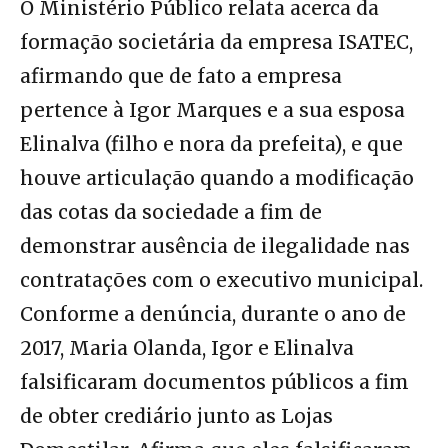
O Ministério Público relata acerca da
formação societária da empresa ISATEC,
afirmando que de fato a empresa
pertence à Igor Marques e a sua esposa
Elinalva (filho e nora da prefeita), e que
houve articulação quando a modificação
das cotas da sociedade a fim de
demonstrar ausência de ilegalidade nas
contratações com o executivo municipal.
Conforme a denúncia, durante o ano de
2017, Maria Olanda, Igor e Elinalva
falsificaram documentos públicos a fim
de obter crediário junto as Lojas