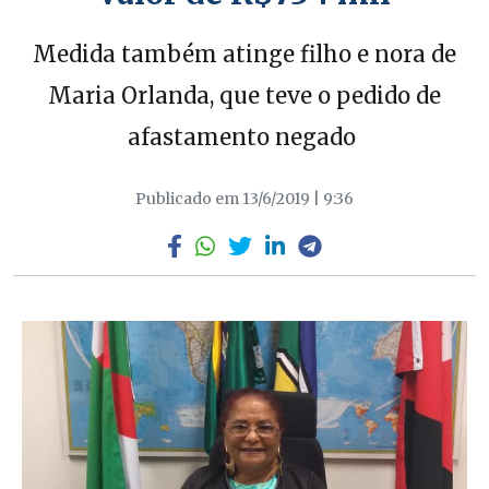
Medida também atinge filho e nora de
Maria Orlanda, que teve o pedido de
afastamento negado
Publicado em 13/6/2019 | 9:36