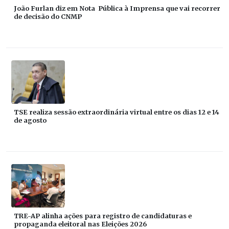
João Furlan diz em Nota Pública à Imprensa que vai recorrer
de decisão do CNMP
TSE realiza sessão extraordinária virtual entre os dias 12 e 14
de agosto
TRE-AP alinha ações para registro de candidaturas e
propaganda eleitoral nas Eleições 2026