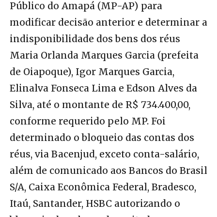
Público do Amapá (MP-AP) para
modificar decisão anterior e determinar a
indisponibilidade dos bens dos réus
Maria Orlanda Marques Garcia (prefeita
de Oiapoque), Igor Marques Garcia,
Elinalva Fonseca Lima e Edson Alves da
Silva, até o montante de R$ 734.400,00,
conforme requerido pelo MP. Foi
determinado o bloqueio das contas dos
réus, via Bacenjud, exceto conta-salário,
além de comunicado aos Bancos do Brasil
S/A, Caixa Econômica Federal, Bradesco,
Itaú, Santander, HSBC autorizando o