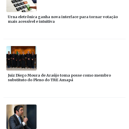
Urna eletrônica ganha nova interface para tornar votação
mais acessível e intuitiva
Juiz Diego Moura de Araújo toma posse como membro
substituto do Pleno do TRE Amapá