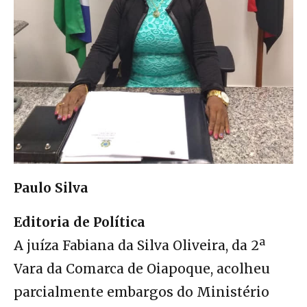
Paulo Silva
Editoria de Política
A juíza Fabiana da Silva Oliveira, da 2ª
Vara da Comarca de Oiapoque, acolheu
parcialmente embargos do Ministério