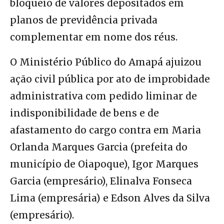
bloqueio de valores depositados em
planos de previdência privada
complementar em nome dos réus.
O Ministério Público do Amapá ajuizou
ação civil pública por ato de improbidade
administrativa com pedido liminar de
indisponibilidade de bens e de
afastamento do cargo contra em Maria
Orlanda Marques Garcia (prefeita do
município de Oiapoque), Igor Marques
Garcia (empresário), Elinalva Fonseca
Lima (empresária) e Edson Alves da Silva
(empresário).