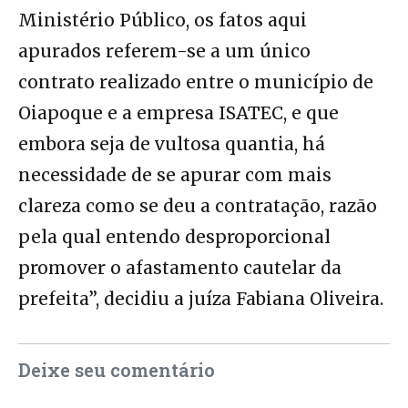
Ministério Público, os fatos aqui
apurados referem-se a um único
contrato realizado entre o município de
Oiapoque e a empresa ISATEC, e que
embora seja de vultosa quantia, há
necessidade de se apurar com mais
clareza como se deu a contratação, razão
pela qual entendo desproporcional
promover o afastamento cautelar da
prefeita”, decidiu a juíza Fabiana Oliveira.
Deixe seu comentário