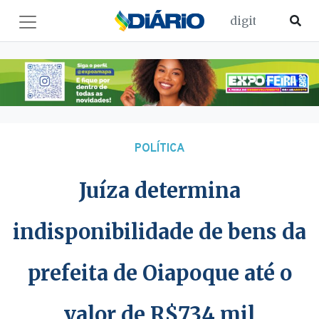
POLÍTICA
Juíza determina
indisponibilidade de bens da
prefeita de Oiapoque até o
valor de R$734 mil