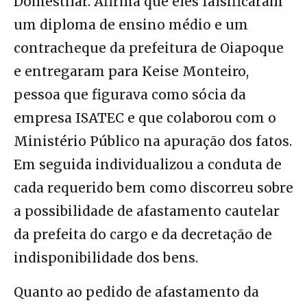
Domestilar. Afirma que eles falsificaram
um diploma de ensino médio e um
contracheque da prefeitura de Oiapoque
e entregaram para Keise Monteiro,
pessoa que figurava como sócia da
empresa ISATEC e que colaborou com o
Ministério Público na apuração dos fatos.
Em seguida individualizou a conduta de
cada requerido bem como discorreu sobre
a possibilidade de afastamento cautelar
da prefeita do cargo e da decretação de
indisponibilidade dos bens.
Quanto ao pedido de afastamento da