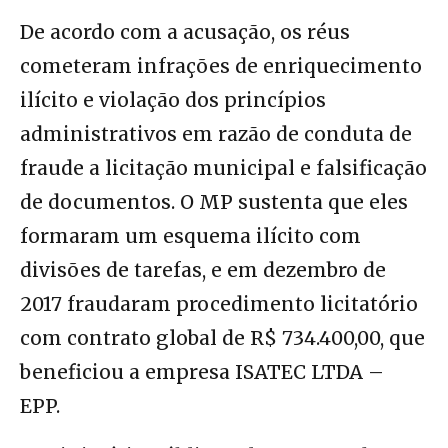
De acordo com a acusação, os réus
cometeram infrações de enriquecimento
ilícito e violação dos princípios
administrativos em razão de conduta de
fraude a licitação municipal e falsificação
de documentos. O MP sustenta que eles
formaram um esquema ilícito com
divisões de tarefas, e em dezembro de
2017 fraudaram procedimento licitatório
com contrato global de R$ 734.400,00, que
beneficiou a empresa ISATEC LTDA –
EPP.