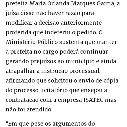
prefeita Maria Orlanda Marques Garcia, a
juíza disse não haver razão para
modificar a decisão anteriormente
proferida que indeferiu o pedido. O
Ministério Público sustenta que manter
a prefeita no cargo poderá continuar
gerando prejuízos ao município e ainda
atrapalhar a instrução processual,
afirmando que solicitou o envio de cópia
do processo licitatório que ensejou a
contratação com a empresa ISATEC mas
não foi atendido.
“Em que pese os argumentos do