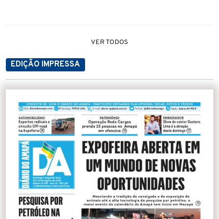
VER TODOS
EDIÇÃO IMPRESSA