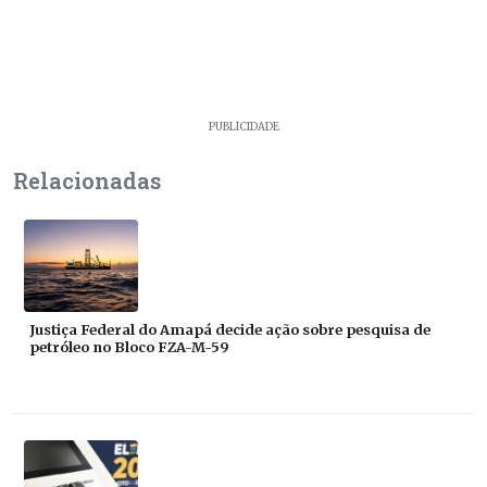
PUBLICIDADE
Relacionadas
Justiça Federal do Amapá decide ação sobre pesquisa de
petróleo no Bloco FZA-M-59