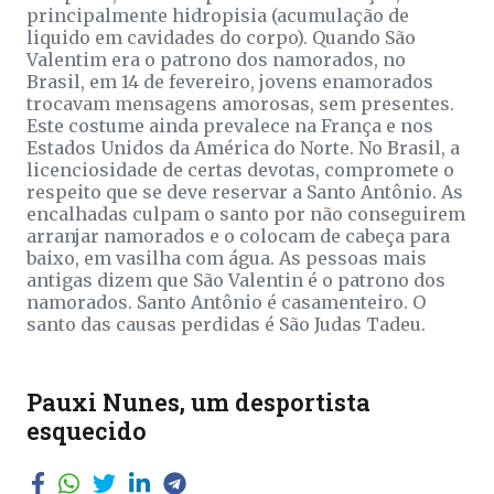
principalmente hidropisia (acumulação de
liquido em cavidades do corpo). Quando São
Valentim era o patrono dos namorados, no
Brasil, em 14 de fevereiro, jovens enamorados
trocavam mensagens amorosas, sem presentes.
Este costume ainda prevalece na França e nos
Estados Unidos da América do Norte. No Brasil, a
licenciosidade de certas devotas, compromete o
respeito que se deve reservar a Santo Antônio. As
encalhadas culpam o santo por não conseguirem
arranjar namorados e o colocam de cabeça para
baixo, em vasilha com água. As pessoas mais
antigas dizem que São Valentin é o patrono dos
namorados. Santo Antônio é casamenteiro. O
santo das causas perdidas é São Judas Tadeu.
Pauxi Nunes, um desportista
esquecido