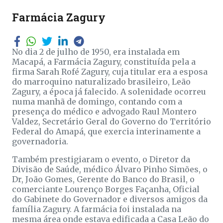
Farmácia Zagury
No dia 2 de julho de 1950, era instalada em
Macapá, a Farmácia Zagury, constituída pela a
firma Sarah Rofé Zagury, cuja titular era a esposa
do marroquino naturalizado brasileiro, Leão
Zagury, a época já falecido. A solenidade ocorreu
numa manhã de domingo, contando com a
presença do médico e advogado Raul Montero
Valdez, Secretário Geral do Governo do Território
Federal do Amapá, que exercia interinamente a
governadoria.
Também prestigiaram o evento, o Diretor da
Divisão de Saúde, médico Álvaro Pinho Simões, o
Dr, João Gomes, Gerente do Banco do Brasil, o
comerciante Lourenço Borges Façanha, Oficial
do Gabinete do Governador e diversos amigos da
família Zagury. A farmácia foi instalada na
mesma área onde estava edificada a Casa Leão do