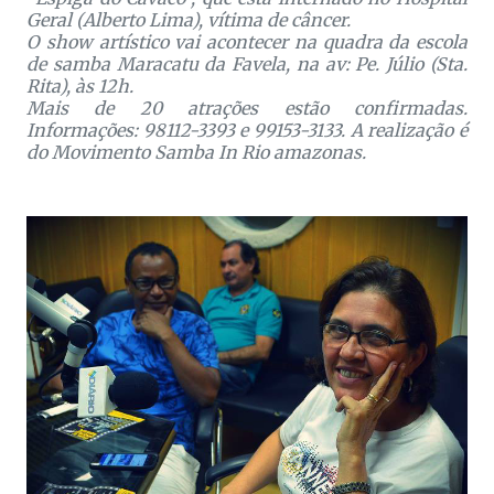
Geral (Alberto Lima), vítima de câncer.
O show artístico vai acontecer na quadra da escola
de samba Maracatu da Favela, na av: Pe. Júlio (Sta.
Rita), às 12h.
Mais de 20 atrações estão confirmadas.
Informações: 98112-3393 e 99153-3133. A realização é
do Movimento Samba In Rio amazonas.