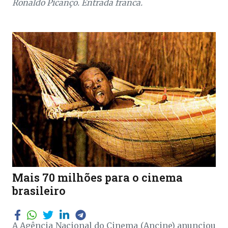
Ronaldo Picanço. Entrada franca.
Mais 70 milhões para o cinema
brasileiro
A Agência Nacional do Cinema (Ancine) anunciou