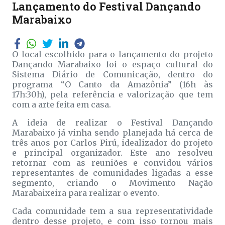
Lançamento do Festival Dançando
Marabaixo
O local escolhido para o lançamento do projeto
Dançando Marabaixo foi o espaço cultural do
Sistema Diário de Comunicação, dentro do
programa “O Canto da Amazônia” (16h às
17h:30h), pela referência e valorização que tem
com a arte feita em casa.
A ideia de realizar o Festival Dançando
Marabaixo já vinha sendo planejada há cerca de
três anos por Carlos Pirú, idealizador do projeto
e principal organizador. Este ano resolveu
retornar com as reuniões e convidou vários
representantes de comunidades ligadas a esse
segmento, criando o Movimento Nação
Marabaixeira para realizar o evento.
Cada comunidade tem a sua representatividade
dentro desse projeto, e com isso tornou mais