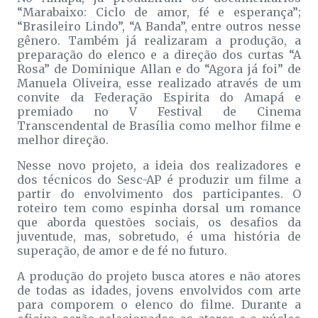
“Marabaixo: Ciclo de amor, fé e esperança”;
“Brasileiro Lindo”, “A Banda”, entre outros nesse
gênero. Também já realizaram a produção, a
preparação do elenco e a direção dos curtas “A
Rosa” de Dominique Allan e do “Agora já foi” de
Manuela Oliveira, esse realizado através de um
convite da Federação Espirita do Amapá e
premiado no V Festival de Cinema
Transcendental de Brasília como melhor filme e
melhor direção.
Nesse novo projeto, a ideia dos realizadores e
dos técnicos do Sesc-AP é produzir um filme a
partir do envolvimento dos participantes. O
roteiro tem como espinha dorsal um romance
que aborda questões sociais, os desafios da
juventude, mas, sobretudo, é uma história de
superação, de amor e de fé no futuro.
A produção do projeto busca atores e não atores
de todas as idades, jovens envolvidos com arte
para comporem o elenco do filme. Durante a