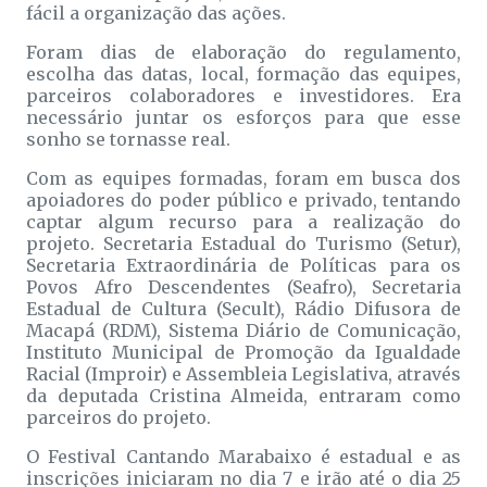
fácil a organização das ações.
Foram dias de elaboração do regulamento,
escolha das datas, local, formação das equipes,
parceiros colaboradores e investidores. Era
necessário juntar os esforços para que esse
sonho se tornasse real.
Com as equipes formadas, foram em busca dos
apoiadores do poder público e privado, tentando
captar algum recurso para a realização do
projeto. Secretaria Estadual do Turismo (Setur),
Secretaria Extraordinária de Políticas para os
Povos Afro Descendentes (Seafro), Secretaria
Estadual de Cultura (Secult), Rádio Difusora de
Macapá (RDM), Sistema Diário de Comunicação,
Instituto Municipal de Promoção da Igualdade
Racial (Improir) e Assembleia Legislativa, através
da deputada Cristina Almeida, entraram como
parceiros do projeto.
O Festival Cantando Marabaixo é estadual e as
inscrições iniciaram no dia 7 e irão até o dia 25