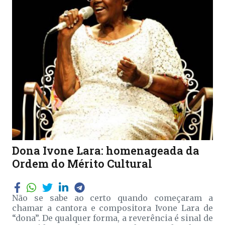
Dona Ivone Lara: homenageada da
Ordem do Mérito Cultural
Não se sabe ao certo quando começaram a
chamar a cantora e compositora Ivone Lara de
“dona”. De qualquer forma, a reverência é sinal de