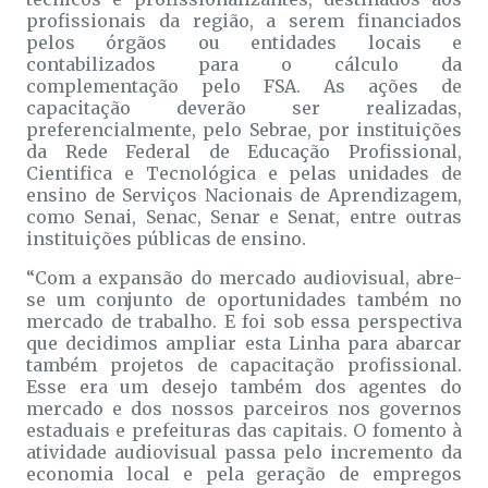
profissionais da região, a serem financiados
pelos órgãos ou entidades locais e
contabilizados para o cálculo da
complementação pelo FSA. As ações de
capacitação deverão ser realizadas,
preferencialmente, pelo Sebrae, por instituições
da Rede Federal de Educação Profissional,
Cientifica e Tecnológica e pelas unidades de
ensino de Serviços Nacionais de Aprendizagem,
como Senai, Senac, Senar e Senat, entre outras
instituições públicas de ensino.
“Com a expansão do mercado audiovisual, abre-
se um conjunto de oportunidades também no
mercado de trabalho. E foi sob essa perspectiva
que decidimos ampliar esta Linha para abarcar
também projetos de capacitação profissional.
Esse era um desejo também dos agentes do
mercado e dos nossos parceiros nos governos
estaduais e prefeituras das capitais. O fomento à
atividade audiovisual passa pelo incremento da
economia local e pela geração de empregos