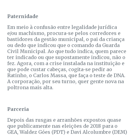
Paternidade
Em meio à confusão entre legalidade jurídica
e/ou machismo, procura-se pelos corredores e
bastidores da gestão municipal, o pai da criança
ou dedo que indicou que o comando da Guarda
Civil Municipal. Ao que tudo indica, quem parece
ter indicado ou que supostamente indicou, não o
fez. Agora, com a crise instalada na instituição e
que pode custar cabeças, cogita-se pedir ao
Ratinho, o Carlos Massa, que faça o teste de DNA.
A corporação, por seu turno, quer gente nova na
poltrona mais alta.
Parceria
Depois das rusgas e arranhões expostos quase
que publicamente nas eleições de 2018 para o
GEA, Waldez Góes (PDT) e Davi Alcolumbre (DEM)