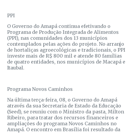
PPI
O Governo do Amapá continua efetivando o
Programa de Produção Integrada de Alimentos
(PPI), nas comunidades dos 13 municípios
contemplados pelas ações do projeto. No arranjo
de hortaliças agroecológicas e tradicionais, o PPI
investe mais de R$ 800 mil e atende 80 famílias
de quatro entidades, nos municípios de Macapá e
Itaubal.
Programa Novos Caminhos
Na última terça-feira, 08, o Governo do Amapá
através da sua Secretaria de Estado da Educação
(Seed), se reuniu com o Ministro da pasta, Milton
Ribeiro, para tratar dos recursos financeiros e
ampliações do programa Novos Caminhos no
Amapá. O encontro em Brasília foi resultado da