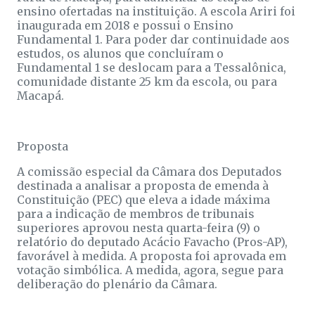
ensino ofertadas na instituição. A escola Ariri foi
inaugurada em 2018 e possui o Ensino
Fundamental 1. Para poder dar continuidade aos
estudos, os alunos que concluíram o
Fundamental 1 se deslocam para a Tessalônica,
comunidade distante 25 km da escola, ou para
Macapá.
Proposta
A comissão especial da Câmara dos Deputados
destinada a analisar a proposta de emenda à
Constituição (PEC) que eleva a idade máxima
para a indicação de membros de tribunais
superiores aprovou nesta quarta-feira (9) o
relatório do deputado Acácio Favacho (Pros-AP),
favorável à medida. A proposta foi aprovada em
votação simbólica. A medida, agora, segue para
deliberação do plenário da Câmara.