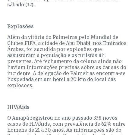
sábado (12).
Explosões
Além da vitória do Palmeiras pelo Mundial de
Clubes FIFA, a cidade de Abu Dhabi, nos Emirados
Árabes, foi sacudida por explosões que
assustaram a população e os turistas ali
presentes. Até fechamento da coluna ainda não
haviam informações precisas sobre as causas do
incidente. A delegação do Palmeiras encontra-se
hospedada em um hotel a 20 km do local das
explosões.
HIV/Aids
O Amapá registrou no ano passado 338 novos
casos de HIV/Aids, com prevalência de 62% entre
homens de 21 a 30 anos. As informações são do