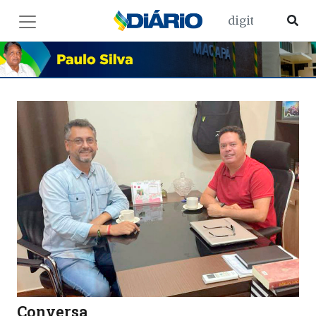
Conversa