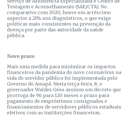
Serviço de Assistência Especializada e Centro de
Testagem e Aconselhamento (SAE/CTA). No
comparativo com 2020, houve um acréscimo
superior a 21% nos diagnósticos, o que exige
políticas mais consistentes na prevenção da
doença por parte das autoridade da saúde
pública.
Novo prazo
Mais uma medida para minimizar os impactos
financeiros da pandemia do novo coronavírus na
vida do servidor público foi implementada pelo
Governo do Amapá. Nesta terça-feira, 8, o
governador Waldez Góes assinou um decreto que
prorroga de 96 para 120 meses o prazo para
pagamento de empréstimos consignados e
financiamentos de servidores públicos estaduais
efetivos com as instituições financeiras.