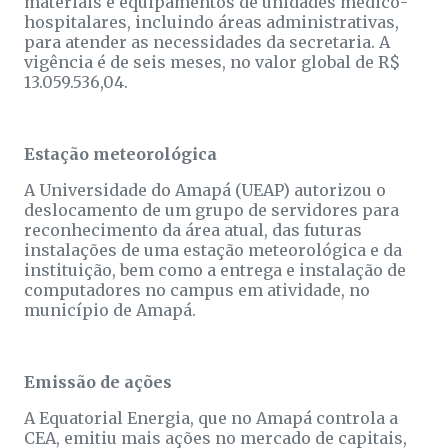
materiais e equipamentos de unidades médico-
hospitalares, incluindo áreas administrativas,
para atender as necessidades da secretaria. A
vigência é de seis meses, no valor global de R$
13.059.536,04.
Estação meteorológica
A Universidade do Amapá (UEAP) autorizou o
deslocamento de um grupo de servidores para
reconhecimento da área atual, das futuras
instalações de uma estação meteorológica e da
instituição, bem como a entrega e instalação de
computadores no campus em atividade, no
município de Amapá.
Emissão de ações
A Equatorial Energia, que no Amapá controla a
CEA, emitiu mais ações no mercado de capitais,