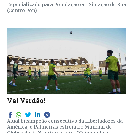
Especializado para População em Situação de Rua
(Centro Pop).
Vai Verdão!
Atual bicampeão consecutivo da Libertadores da
América, o Palmeiras estreia no Mundial de
Clubes da FIFA na terça-feira (8), jogando a