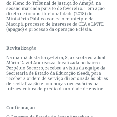
do Pleno do Tribunal de Justiça do Amapá, na
sessão marcada para 16 de fevereiro. Tem ação
direta de inconstitucionalidade (2018) do
Ministério Público contra o município de
Macapá, processo de interesse da CEA e LMTE
(apagão) e processo da operação Eclésia.
Revitalização
Na manhã desta terça-feira, 8, a escola estadual
Mário David Andreazza, localizada no bairro
Perpétuo Socorro, recebeu a visita da equipe da
Secretaria de Estado da Educação (Seed), para
receber a ordem de serviço direcionada às obras
de revitalização e mudanças necessárias na
infraestrutura do prédio da unidade de ensino.
Confirmação