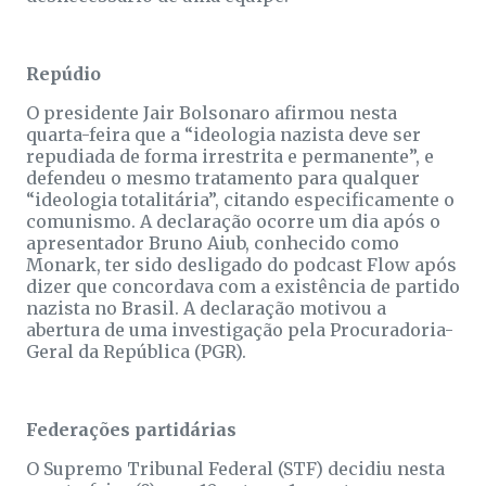
Repúdio
O presidente Jair Bolsonaro afirmou nesta
quarta-feira que a “ideologia nazista deve ser
repudiada de forma irrestrita e permanente”, e
defendeu o mesmo tratamento para qualquer
“ideologia totalitária”, citando especificamente o
comunismo. A declaração ocorre um dia após o
apresentador Bruno Aiub, conhecido como
Monark, ter sido desligado do podcast Flow após
dizer que concordava com a existência de partido
nazista no Brasil. A declaração motivou a
abertura de uma investigação pela Procuradoria-
Geral da República (PGR).
Federações partidárias
O Supremo Tribunal Federal (STF) decidiu nesta