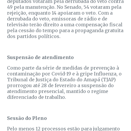
deputados votaram pela derrubada do veto contra
49 pela manutenção. No Senado, 54 votaram pela
rejeição, enquanto 14 apoiaram o veto. Com a
derrubada do veto, emissoras de rádio e de
televisão terão direito a uma compensação fiscal
pela cessão do tempo para a propaganda gratuita
dos partidos políticos.
Suspensão de atendimento
Como parte da série de medidas de prevenção à
contaminação por Covid-19 e à gripe Influenza, o
Tribunal de Justiça do Estado do Amapá (TJAP)
prorrogou até 28 de fevereiro a suspensão do
atendimento presencial, mantido o regime
diferenciado de trabalho.
Sessão do Pleno
Pelo menos 12 processos estão para julgamento