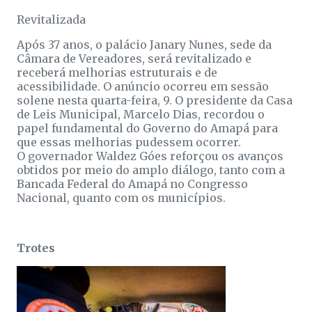
Revitalizada
Após 37 anos, o palácio Janary Nunes, sede da
Câmara de Vereadores, será revitalizado e
receberá melhorias estruturais e de
acessibilidade. O anúncio ocorreu em sessão
solene nesta quarta-feira, 9. O presidente da Casa
de Leis Municipal, Marcelo Dias, recordou o
papel fundamental do Governo do Amapá para
que essas melhorias pudessem ocorrer.
O governador Waldez Góes reforçou os avanços
obtidos por meio do amplo diálogo, tanto com a
Bancada Federal do Amapá no Congresso
Nacional, quanto com os municípios.
Trotes