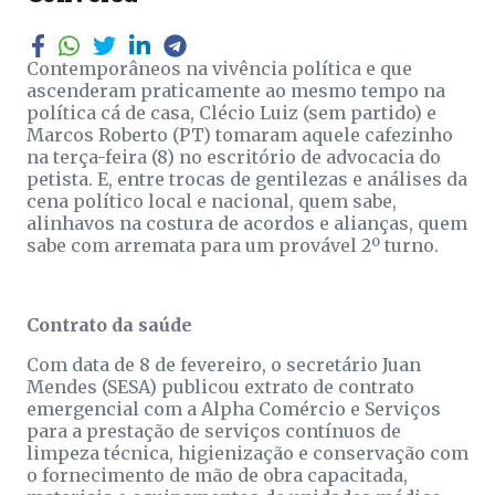
Contemporâneos na vivência política e que
ascenderam praticamente ao mesmo tempo na
política cá de casa, Clécio Luiz (sem partido) e
Marcos Roberto (PT) tomaram aquele cafezinho
na terça-feira (8) no escritório de advocacia do
petista. E, entre trocas de gentilezas e análises da
cena político local e nacional, quem sabe,
alinhavos na costura de acordos e alianças, quem
sabe com arremata para um provável 2º turno.
Contrato da saúde
Com data de 8 de fevereiro, o secretário Juan
Mendes (SESA) publicou extrato de contrato
emergencial com a Alpha Comércio e Serviços
para a prestação de serviços contínuos de
limpeza técnica, higienização e conservação com
o fornecimento de mão de obra capacitada,