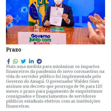
Prazo
Mais uma medida para minimizar os impactos
financeiros da pandemia do novo coronavírus na
vida do servidor público foi implementada pelo
Governo do Amapá. O governador Waldez Góes
assinou um decreto que prorroga de 96 para 120
meses o prazo para pagamento de empréstimos
consignados e financiamentos de servidores
públicos estaduais efetivos com as instituições
financeiras.