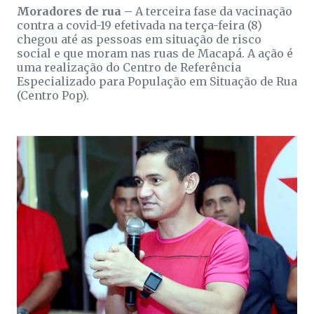
Moradores de rua –
A terceira fase da vacinação
contra a covid-19 efetivada na terça-feira (8)
chegou até as pessoas em situação de risco
social e que moram nas ruas de Macapá. A ação é
uma realização do Centro de Referência
Especializado para População em Situação de Rua
(Centro Pop).