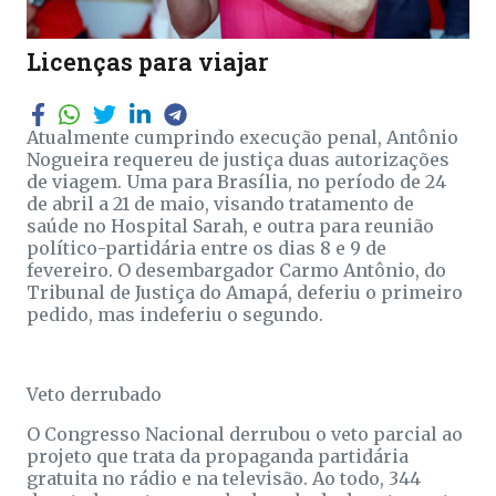
Licenças para viajar
Atualmente cumprindo execução penal, Antônio
Nogueira requereu de justiça duas autorizações
de viagem. Uma para Brasília, no período de 24
de abril a 21 de maio, visando tratamento de
saúde no Hospital Sarah, e outra para reunião
político-partidária entre os dias 8 e 9 de
fevereiro. O desembargador Carmo Antônio, do
Tribunal de Justiça do Amapá, deferiu o primeiro
pedido, mas indeferiu o segundo.
Veto derrubado
O Congresso Nacional derrubou o veto parcial ao
projeto que trata da propaganda partidária
gratuita no rádio e na televisão. Ao todo, 344