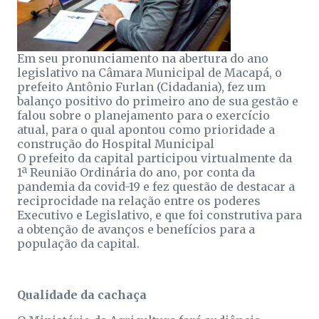
Em seu pronunciamento na abertura do ano
legislativo na Câmara Municipal de Macapá, o
prefeito Antônio Furlan (Cidadania), fez um
balanço positivo do primeiro ano de sua gestão e
falou sobre o planejamento para o exercício
atual, para o qual apontou como prioridade a
construção do Hospital Municipal
O prefeito da capital participou virtualmente da
1ª Reunião Ordinária do ano, por conta da
pandemia da covid-19 e fez questão de destacar a
reciprocidade na relação entre os poderes
Executivo e Legislativo, e que foi construtiva para
a obtenção de avanços e benefícios para a
população da capital.
Qualidade da cachaça