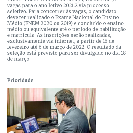
vagas para o ano letivo 2021.2 via processo
seletivo. Para concorrer às vagas, o candidato
deve ter realizado o Exame Nacional do Ensino
Médio (ENEM 2020 ou 2019) e concluído o ensino
médio ou equivalente até o período de habilitação
e matrícula. As inscrições serão realizadas,
exclusivamente via internet, a partir de 16 de
fevereiro até 6 de março de 2022. O resultado da
seleção está previsto para ser divulgado no dia 18
de março.
Prioridade