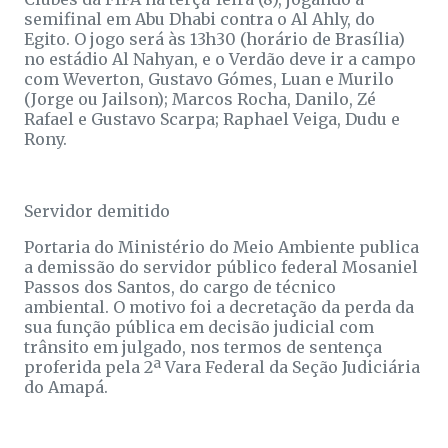
semifinal em Abu Dhabi contra o Al Ahly, do
Egito. O jogo será às 13h30 (horário de Brasília)
no estádio Al Nahyan, e o Verdão deve ir a campo
com Weverton, Gustavo Gómes, Luan e Murilo
(Jorge ou Jailson); Marcos Rocha, Danilo, Zé
Rafael e Gustavo Scarpa; Raphael Veiga, Dudu e
Rony.
Servidor demitido
Portaria do Ministério do Meio Ambiente publica
a demissão do servidor público federal Mosaniel
Passos dos Santos, do cargo de técnico
ambiental. O motivo foi a decretação da perda da
sua função pública em decisão judicial com
trânsito em julgado, nos termos de sentença
proferida pela 2ª Vara Federal da Seção Judiciária
do Amapá.