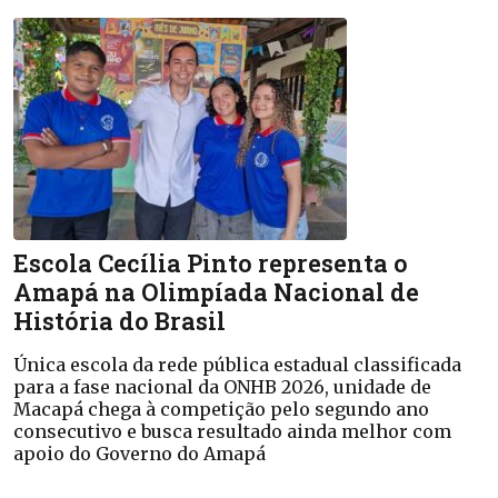
Escola Cecília Pinto representa o
Amapá na Olimpíada Nacional de
História do Brasil
Única escola da rede pública estadual classificada
para a fase nacional da ONHB 2026, unidade de
Macapá chega à competição pelo segundo ano
consecutivo e busca resultado ainda melhor com
apoio do Governo do Amapá