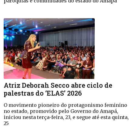
paróquias e comunidades do estado do Amapá
Atriz Deborah Secco abre ciclo de
palestras do ‘ELAS’ 2026
O movimento pioneiro do protagonismo feminino
no estado, promovido pelo Governo do Amapá,
iniciou nesta terça-feira, 23, e segue até esta quinta,
25