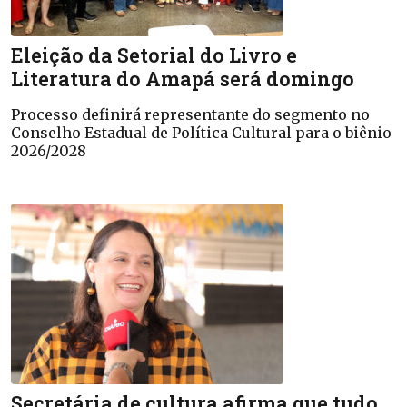
Eleição da Setorial do Livro e
Literatura do Amapá será domingo
Processo definirá representante do segmento no
Conselho Estadual de Política Cultural para o biênio
2026/2028
Secretária de cultura afirma que tudo