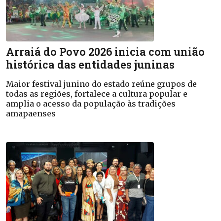
Arraiá do Povo 2026 inicia com união
histórica das entidades juninas
Maior festival junino do estado reúne grupos de
todas as regiões, fortalece a cultura popular e
amplia o acesso da população às tradições
amapaenses