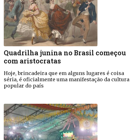
Quadrilha junina no Brasil começou
com aristocratas
Hoje, brincadeira que em alguns lugares é coisa
séria, é oficialmente uma manifestação da cultura
popular do país