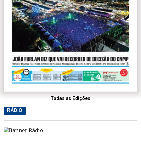
Todas as Edições
RÁDIO