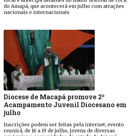
do Amapá, que acontecerá em julho com atrações
nacionais e internacionais
Diocese de Macapá promove 2º
Acampamento Juvenil Diocesano em
julho
Inscrições podem ser feitas pela internet; evento
reunirá, de 16 a 19 de julho, jovens de diversas