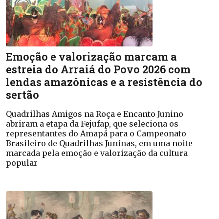
Emoção e valorização marcam a
estreia do Arraiá do Povo 2026 com
lendas amazônicas e a resistência do
sertão
Quadrilhas Amigos na Roça e Encanto Junino
abriram a etapa da Fejufap, que seleciona os
representantes do Amapá para o Campeonato
Brasileiro de Quadrilhas Juninas, em uma noite
marcada pela emoção e valorização da cultura
popular