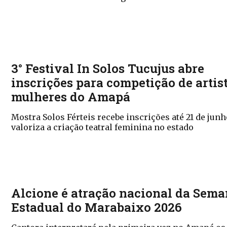
3° Festival In Solos Tucujus abre
inscrições para competição de artis
mulheres do Amapá
Mostra Solos Férteis recebe inscrições até 21 de junh
valoriza a criação teatral feminina no estado
Alcione é atração nacional da Sem
Estadual do Marabaixo 2026