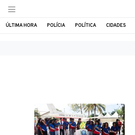
ÚLTIMA HORA
POLÍCIA
POLÍTICA
CIDADES