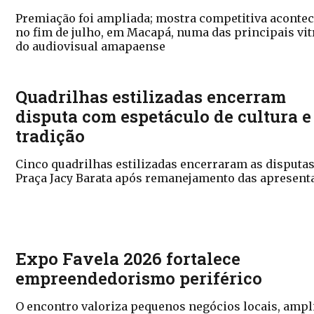
Premiação foi ampliada; mostra competitiva aconte
no fim de julho, em Macapá, numa das principais vit
do audiovisual amapaense
Quadrilhas estilizadas encerram
disputa com espetáculo de cultura e
tradição
Cinco quadrilhas estilizadas encerraram as disputa
Praça Jacy Barata após remanejamento das apresent
Expo Favela 2026 fortalece
empreendedorismo periférico
O encontro valoriza pequenos negócios locais, ampl