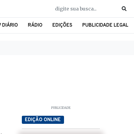
V DIÁRIO
RÁDIO
EDIÇÕES
PUBLICIDADE LEGAL
PUBLICIDADE
EDIÇÃO ONLINE