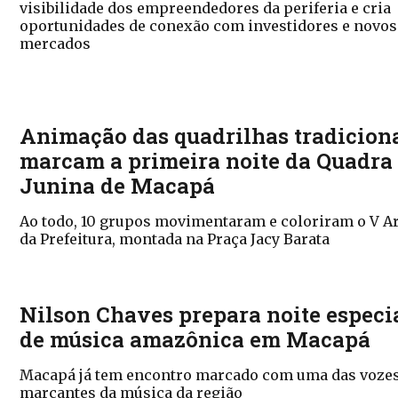
visibilidade dos empreendedores da periferia e cria
oportunidades de conexão com investidores e novos
mercados
Animação das quadrilhas tradicion
marcam a primeira noite da Quadra
Junina de Macapá
Ao todo, 10 grupos movimentaram e coloriram o V A
da Prefeitura, montada na Praça Jacy Barata
Nilson Chaves prepara noite especi
de música amazônica em Macapá
Macapá já tem encontro marcado com uma das voze
marcantes da música da região