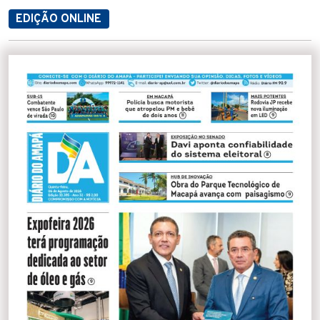
EDIÇÃO ONLINE