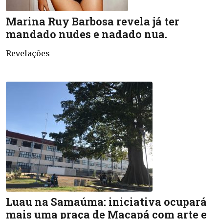
Marina Ruy Barbosa revela já ter
mandado nudes e nadado nua.
Revelações
Luau na Samaúma: iniciativa ocupará
mais uma praça de Macapá com arte e