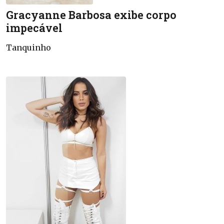
Gracyanne Barbosa exibe corpo
impecável
Tanquinho