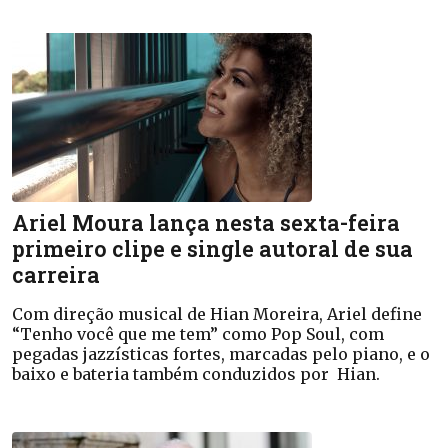
Ariel Moura lança nesta sexta-feira
primeiro clipe e single autoral de sua
carreira
Com direção musical de Hian Moreira, Ariel define
“Tenho você que me tem” como Pop Soul, com
pegadas jazzísticas fortes, marcadas pelo piano, e o
baixo e bateria também conduzidos por Hian.