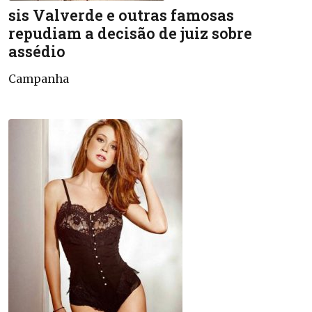
sis Valverde e outras famosas
repudiam a decisão de juiz sobre
assédio
Campanha