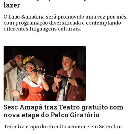
lazer
O Luau Samaúma será promovido uma vez por mês,
com programação diversificada e contemplando
diferentes linguagens culturais.
Sesc Amapá traz Teatro gratuito com
nova etapa do Palco Giratório
Terceira etapa do circuito acontece em Setembro