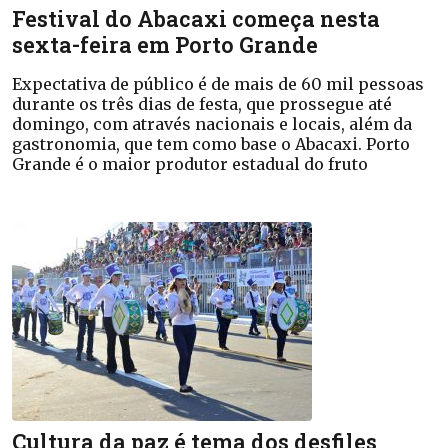
Festival do Abacaxi começa nesta
sexta-feira em Porto Grande
Expectativa de público é de mais de 60 mil pessoas
durante os três dias de festa, que prossegue até
domingo, com através nacionais e locais, além da
gastronomia, que tem como base o Abacaxi. Porto
Grande é o maior produtor estadual do fruto
Cultura da paz é tema dos desfiles