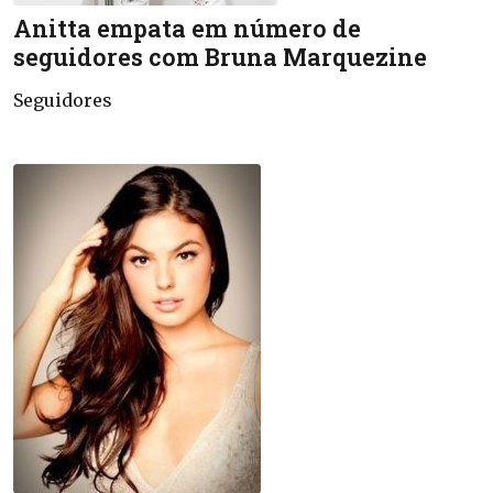
Anitta empata em número de
seguidores com Bruna Marquezine
Seguidores