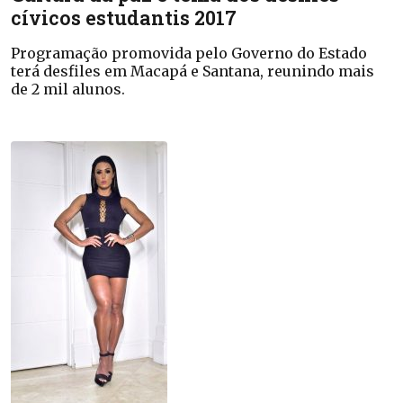
cívicos estudantis 2017
Programação promovida pelo Governo do Estado
terá desfiles em Macapá e Santana, reunindo mais
de 2 mil alunos.