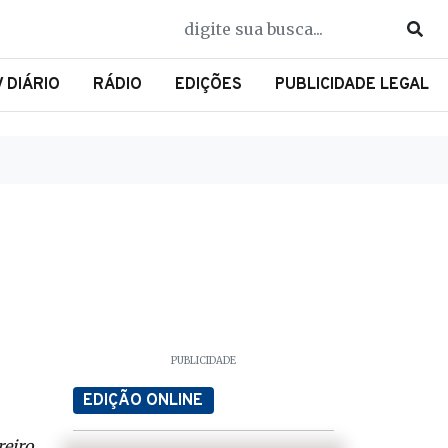
V DIÁRIO
RÁDIO
EDIÇÕES
PUBLICIDADE LEGAL
PUBLICIDADE
EDIÇÃO ONLINE
reiro