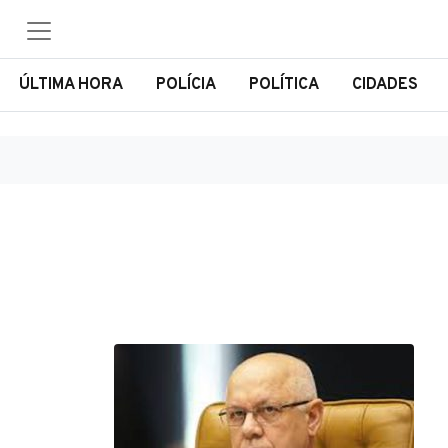
ÚLTIMA HORA
POLÍCIA
POLÍTICA
CIDADES