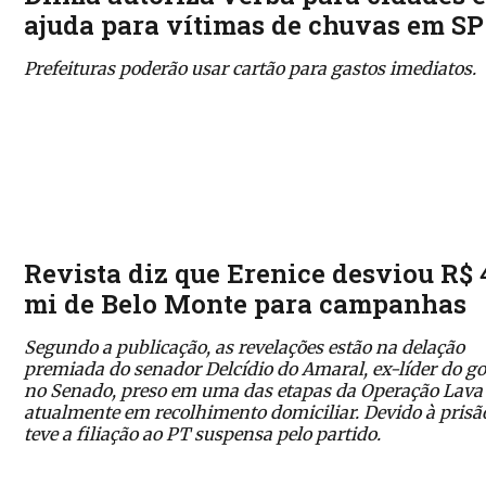
ajuda para vítimas de chuvas em SP
Prefeituras poderão usar cartão para gastos imediatos.
Revista diz que Erenice desviou R$ 
mi de Belo Monte para campanhas
Segundo a publicação, as revelações estão na delação
premiada do senador Delcídio do Amaral, ex-líder do g
no Senado, preso em uma das etapas da Operação Lava 
atualmente em recolhimento domiciliar. Devido à prisão
teve a filiação ao PT suspensa pelo partido.