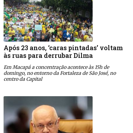
Após 23 anos, ‘caras pintadas’ voltam
às ruas para derrubar Dilma
Em Macapá a concentração acontece às 15h de
domingo, no entorno da Fortaleza de São José, no
centro da Capital