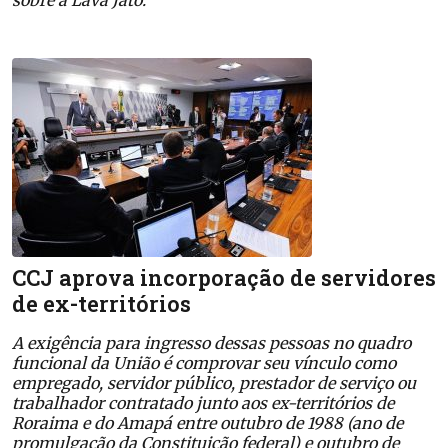
CCJ aprova incorporação de servidores
de ex-territórios
A exigência para ingresso dessas pessoas no quadro
funcional da União é comprovar seu vínculo como
empregado, servidor público, prestador de serviço ou
trabalhador contratado junto aos ex-territórios de
Roraima e do Amapá entre outubro de 1988 (ano de
promulgação da Constituição federal) e outubro de