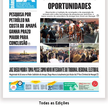
Todas as Edições