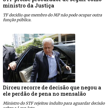
ministro da Justiça
TF decidiu que membro do MP não pode ocupar outra
função pública.
Dirceu recorre de decisão que negou a
ele perdão de pena no mensalão
Ministro do STF rejeitou indulto para aguardar decisão
sobre a Lava Jato.