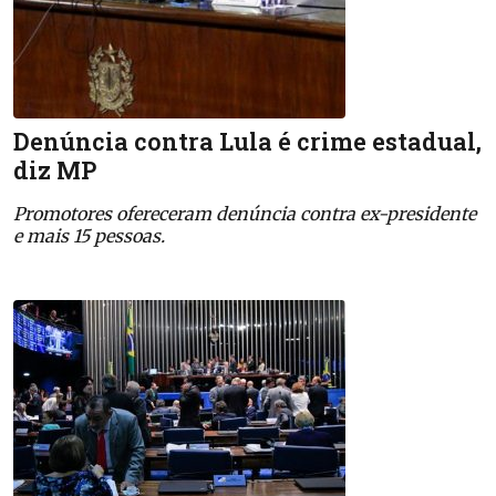
Denúncia contra Lula é crime estadual,
diz MP
Promotores ofereceram denúncia contra ex-presidente
e mais 15 pessoas.