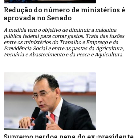
Redução do número de ministérios é
aprovada no Senado
A medida tem o objetivo de diminuir a máquina
pública federal para cortar gastos. Trata das fusões
entre os ministérios do Trabalho e Emprego e da
Previdência Social e entre as pastas da Agricultura,
Pecuária e Abastecimento e da Pesca e Aquicultura.
Supremo perdoa pena do ex-presidente