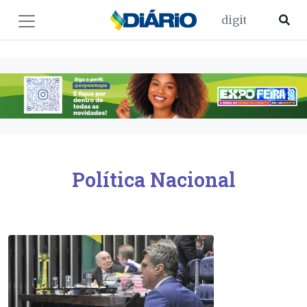
Política Nacional