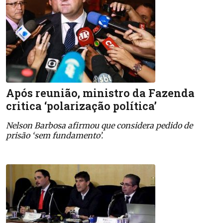
Após reunião, ministro da Fazenda
critica ‘polarização política’
Nelson Barbosa afirmou que considera pedido de
prisão ‘sem fundamento’.