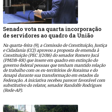
Senado vota na quarta incorporação
de servidores ao quadro da União
Na quarta-feira (9), a Comissão de Constituição, Justiça
e Cidadania (CCJ) aprovou a proposta de emenda à
Constituição (PEC 3/2016) do senador Romero Jucá
(PMDB-RR) que insere em quadro em extinção do
governo federal pessoas que tenham mantido relação
de trabalho com os ex-territórios de Roraima e do
Amapá durante sua transformação em estados da
Federação. A iniciativa recebeu parecer favorável com
substitutivo do relator, senador Randolfe Rodrigues
(Rede-AP).