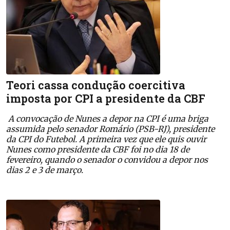
Teori cassa condução coercitiva
imposta por CPI a presidente da CBF
A convocação de Nunes a depor na CPI é uma briga
assumida pelo senador Romário (PSB-RJ), presidente
da CPI do Futebol. A primeira vez que ele quis ouvir
Nunes como presidente da CBF foi no dia 18 de
fevereiro, quando o senador o convidou a depor nos
dias 2 e 3 de março.