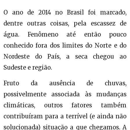
O ano de 2014 no Brasil foi marcado,
dentre outras coisas, pela escassez de
água. Fenômeno até então pouco
conhecido fora dos limites do Norte e do
Nordeste do País, a seca chegou ao
Sudeste e região.
Fruto da ausência de chuvas,
possivelmente associada às mudanças
climáticas, outros fatores também
contribuíram para a terrível (e ainda não
solucionada) situação a que chegamos. A