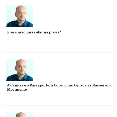
E se a máquina colar na prova?
A Camisa e o Passaporte: a Copa como Censo das Nações em
Movimento