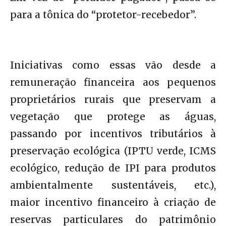
para a tônica do “protetor-recebedor”.
Iniciativas como essas vão desde a
remuneração financeira aos pequenos
proprietários rurais que preservam a
vegetação que protege as águas,
passando por incentivos tributários à
preservação ecológica (IPTU verde, ICMS
ecológico, redução de IPI para produtos
ambientalmente sustentáveis, etc.),
maior incentivo financeiro à criação de
reservas particulares do patrimônio