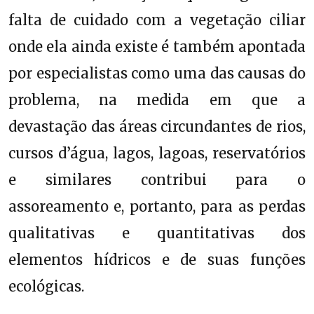
falta de cuidado com a vegetação ciliar
onde ela ainda existe é também apontada
por especialistas como uma das causas do
problema, na medida em que a
devastação das áreas circundantes de rios,
cursos d’água, lagos, lagoas, reservatórios
e similares contribui para o
assoreamento e, portanto, para as perdas
qualitativas e quantitativas dos
elementos hídricos e de suas funções
ecológicas.