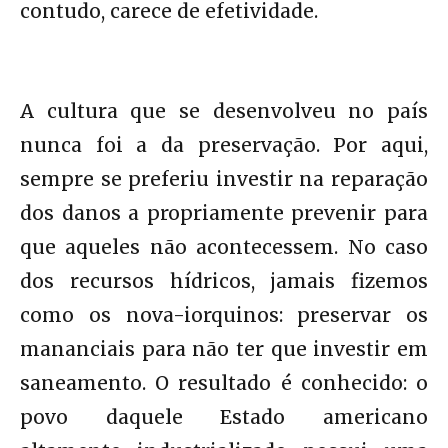
contudo, carece de efetividade.
A cultura que se desenvolveu no país
nunca foi a da preservação. Por aqui,
sempre se preferiu investir na reparação
dos danos a propriamente prevenir para
que aqueles não acontecessem. No caso
dos recursos hídricos, jamais fizemos
como os nova-iorquinos: preservar os
mananciais para não ter que investir em
saneamento. O resultado é conhecido: o
povo daquele Estado americano