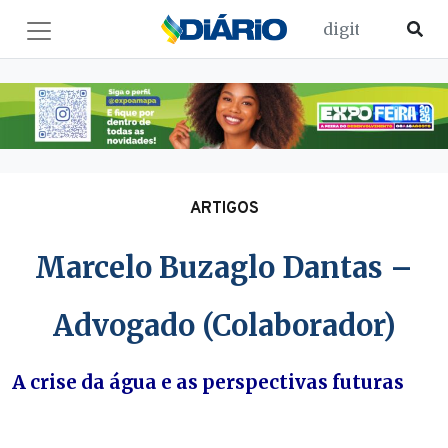
ARTIGOS
Marcelo Buzaglo Dantas –
Advogado (Colaborador)
A crise da água e as perspectivas futuras