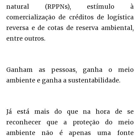
natural (RPPNs), estímulo à
comercialização de créditos de logística
reversa e de cotas de reserva ambiental,
entre outros.
Ganham as pessoas, ganha o meio
ambiente e ganha a sustentabilidade.
Já está mais do que na hora de se
reconhecer que a proteção do meio
ambiente não é apenas uma fonte