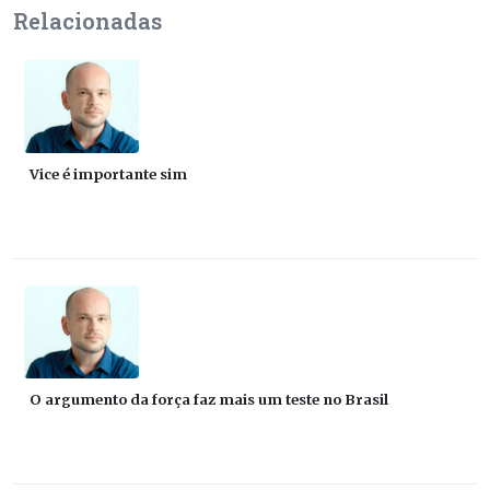
Relacionadas
Vice é importante sim
O argumento da força faz mais um teste no Brasil