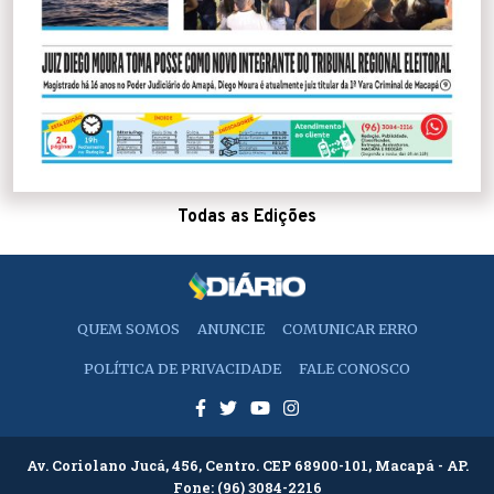
Todas as Edições
QUEM SOMOS
ANUNCIE
COMUNICAR ERRO
POLÍTICA DE PRIVACIDADE
FALE CONOSCO
Av. Coriolano Jucá, 456, Centro. CEP 68900-101, Macapá - AP.
Fone:
(96) 3084-2216