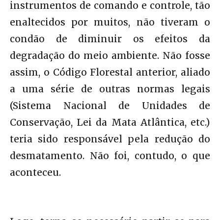
instrumentos de comando e controle, tão
enaltecidos por muitos, não tiveram o
condão de diminuir os efeitos da
degradação do meio ambiente. Não fosse
assim, o Código Florestal anterior, aliado
a uma série de outras normas legais
(Sistema Nacional de Unidades de
Conservação, Lei da Mata Atlântica, etc.)
teria sido responsável pela redução do
desmatamento. Não foi, contudo, o que
aconteceu.