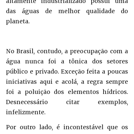
altamente industrializado possui uma
das águas de melhor qualidade do
planeta.
No Brasil, contudo, a preocupação com a
água nunca foi a tônica dos setores
público e privado. Exceção feita a poucas
iniciativas aqui e acolá, a regra sempre
foi a poluição dos elementos hídricos.
Desnecessário citar exemplos,
infelizmente.
Por outro lado, é incontestável que os