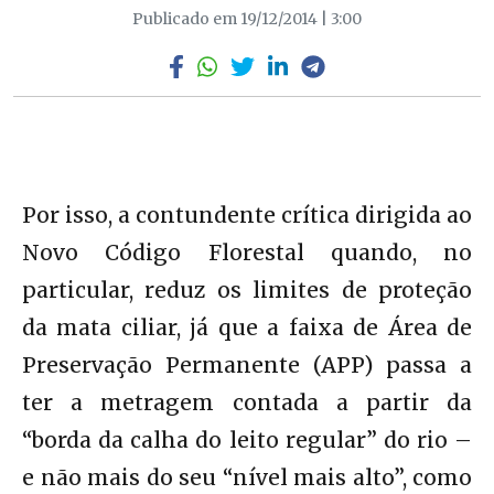
Publicado em 19/12/2014 | 3:00
Por isso, a contundente crítica dirigida ao
Novo Código Florestal quando, no
particular, reduz os limites de proteção
da mata ciliar, já que a faixa de Área de
Preservação Permanente (APP) passa a
ter a metragem contada a partir da
“borda da calha do leito regular” do rio –
e não mais do seu “nível mais alto”, como