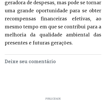
geradora de despesas, mas pode se tornar
uma grande oportunidade para se obter
recompensas financeiras efetivas, ao
mesmo tempo em que se contribui para a
melhoria da qualidade ambiental das
presentes e futuras gerações.
Deixe seu comentário
PUBLICIDADE