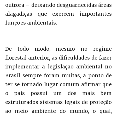
outrora – deixando desguarnecidas áreas
alagadiças que exercem importantes
funções ambientais.
De todo modo, mesmo no regime
florestal anterior, as dificuldades de fazer
implementar a legislação ambiental no
Brasil sempre foram muitas, a ponto de
ter se tornado lugar comum afirmar que
o país possui um dos mais bem
estruturados sistemas legais de proteção
ao meio ambiente do mundo, o qual,