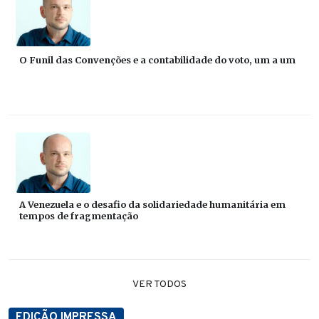
O Funil das Convenções e a contabilidade do voto, um a um
A Venezuela e o desafio da solidariedade humanitária em
tempos de fragmentação
VER TODOS
EDIÇÃO IMPRESSA