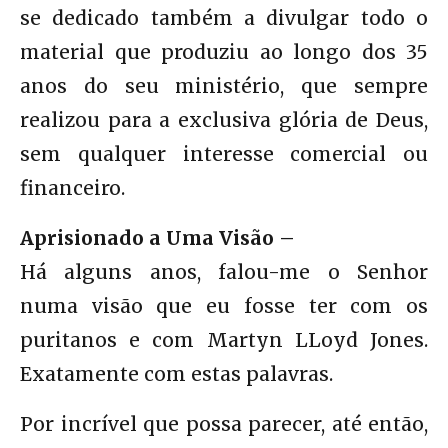
se dedicado também a divulgar todo o
material que produziu ao longo dos 35
anos do seu ministério, que sempre
realizou para a exclusiva glória de Deus,
sem qualquer interesse comercial ou
financeiro.
Aprisionado a Uma Visão –
Há alguns anos, falou-me o Senhor
numa visão que eu fosse ter com os
puritanos e com Martyn LLoyd Jones.
Exatamente com estas palavras.
Por incrível que possa parecer, até então,