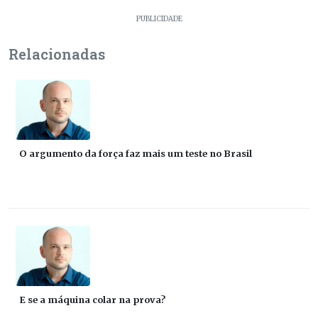
PUBLICIDADE
Relacionadas
O argumento da força faz mais um teste no Brasil
E se a máquina colar na prova?