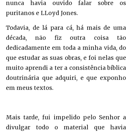
nunca havia ouvido falar sobre os
puritanos e LLoyd Jones.
Todavia, de lá para cá, há mais de uma
década, não fiz outra coisa tão
dedicadamente em toda a minha vida, do
que estudar as suas obras, e foi nelas que
muito aprendi a ter a consistência bíblica
doutrinária que adquiri, e que exponho
em meus textos.
Mais tarde, fui impelido pelo Senhor a
divulgar todo o material que havia