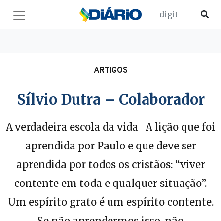
ARTIGOS
Sílvio Dutra – Colaborador
A verdadeira escola da vida A lição que foi
aprendida por Paulo e que deve ser
aprendida por todos os cristãos: “viver
contente em toda e qualquer situação”.
Um espírito grato é um espírito contente.
Se não aprendermos isso, não