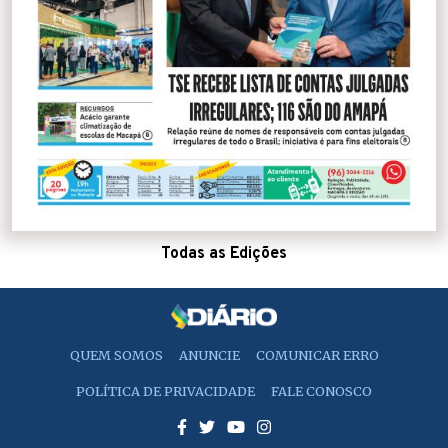
Todas as Edições
QUEM SOMOS
ANUNCIE
COMUNICAR ERRO
POLÍTICA DE PRIVACIDADE
FALE CONOSCO