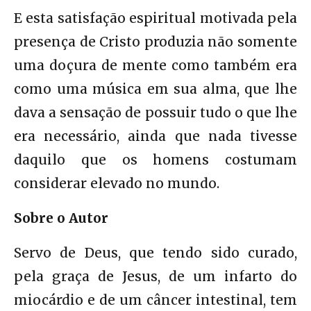
E esta satisfação espiritual motivada pela
presença de Cristo produzia não somente
uma doçura de mente como também era
como uma música em sua alma, que lhe
dava a sensação de possuir tudo o que lhe
era necessário, ainda que nada tivesse
daquilo que os homens costumam
considerar elevado no mundo.
Sobre o Autor
Servo de Deus, que tendo sido curado,
pela graça de Jesus, de um infarto do
miocárdio e de um câncer intestinal, tem