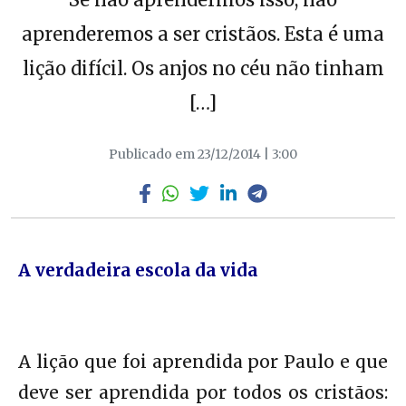
aprenderemos a ser cristãos. Esta é uma
lição difícil. Os anjos no céu não tinham
[…]
Publicado em 23/12/2014 | 3:00
A verdadeira escola da vida
A lição que foi aprendida por Paulo e que
deve ser aprendida por todos os cristãos: