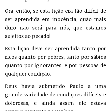
Ora, então, se esta lição era tão difícil de
ser aprendida em inocência, quão mais
duro não será para nós, que estamos
sujeitos ao pecado!
Esta lição deve ser aprendida tanto por
ricos quanto por pobres, tanto por sábios
quanto por ignorantes, e por pessoas de
qualquer condição.
Deus havia submetido Paulo a uma
grande variedade de condições difíceis e
dolorosas, e ainda assim ele estava