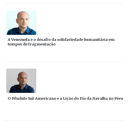
A Venezuela e o desafio da solidariedade humanitária em
tempos de fragmentação
O Pêndulo Sul-Americano e a Lição do Fio da Navalha no Peru