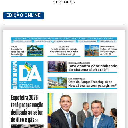
VER TODOS
EDIÇÃO ONLINE