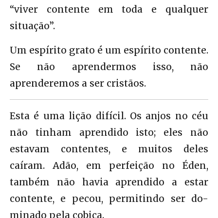
“viver contente em toda e qualquer
situação”.
Um espírito grato é um espírito contente.
Se não aprendermos isso, não
aprenderemos a ser cristãos.
Esta é uma lição difícil. Os anjos no céu
não tinham aprendido isto; eles não
estavam contentes, e muitos deles
caíram. Adão, em perfeição no Éden,
também não havia aprendido a estar
contente, e pecou, permitindo ser do-
minado pela cobiça.