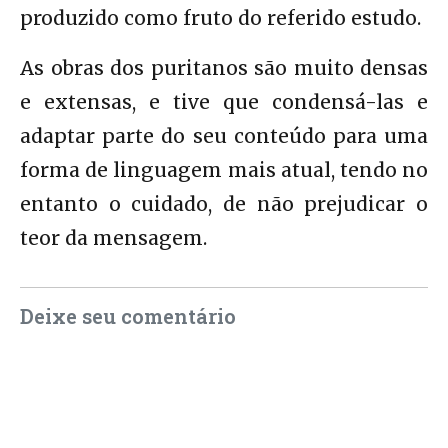
produzido como fruto do referido estudo.
As obras dos puritanos são muito densas
e extensas, e tive que condensá-las e
adaptar parte do seu conteúdo para uma
forma de linguagem mais atual, tendo no
entanto o cuidado, de não prejudicar o
teor da mensagem.
Deixe seu comentário