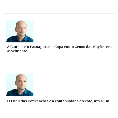
A Camisa e o Passaporte: a Copa como Censo das Nações em
Movimento
O Funil das Convenções e a contabilidade do voto, um a um