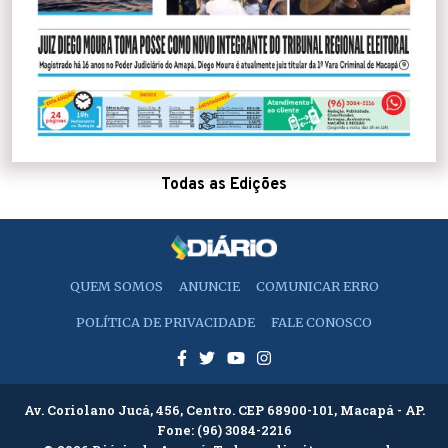
Todas as Edições
QUEM SOMOS
ANUNCIE
COMUNICAR ERRO
POLÍTICA DE PRIVACIDADE
FALE CONOSCO
Av. Coriolano Jucá, 456, Centro. CEP 68900-101, Macapá - AP.
Fone:
(96) 3084-2216