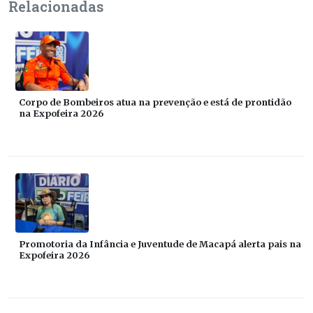
Relacionadas
Corpo de Bombeiros atua na prevenção e está de prontidão
na Expofeira 2026
Promotoria da Infância e Juventude de Macapá alerta pais na
Expofeira 2026