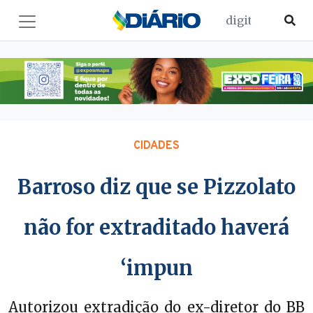
CIDADES
Barroso diz que se Pizzolato
não for extraditado haverá
‘impun
Autorizou extradição do ex-diretor do BB