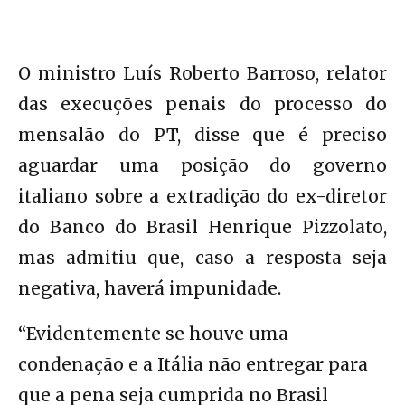
O ministro Luís Roberto Barroso, relator
das execuções penais do processo do
mensalão do PT, disse que é preciso
aguardar uma posição do governo
italiano sobre a extradição do ex-diretor
do Banco do Brasil Henrique Pizzolato,
mas admitiu que, caso a resposta seja
negativa, haverá impunidade.
“Evidentemente se houve uma
condenação e a Itália não entregar para
que a pena seja cumprida no Brasil