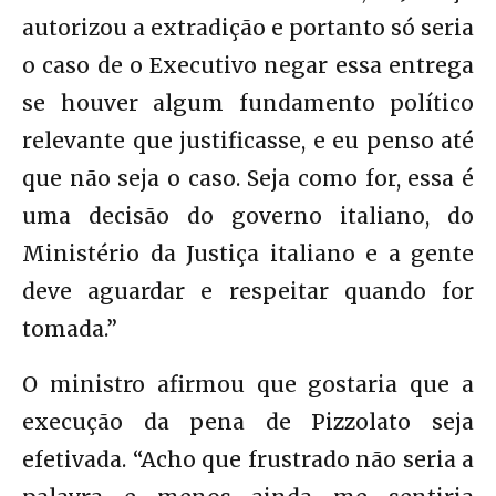
autorizou a extradição e portanto só seria
o caso de o Executivo negar essa entrega
se houver algum fundamento político
relevante que justificasse, e eu penso até
que não seja o caso. Seja como for, essa é
uma decisão do governo italiano, do
Ministério da Justiça italiano e a gente
deve aguardar e respeitar quando for
tomada.”
O ministro afirmou que gostaria que a
execução da pena de Pizzolato seja
efetivada. “Acho que frustrado não seria a