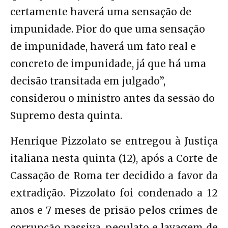
certamente haverá uma sensação de
impunidade. Pior do que uma sensação
de impunidade, haverá um fato real e
concreto de impunidade, já que há uma
decisão transitada em julgado”,
considerou o ministro antes da sessão do
Supremo desta quinta.
Henrique Pizzolato se entregou à Justiça
italiana nesta quinta (12), após a Corte de
Cassação de Roma ter decidido a favor da
extradição. Pizzolato foi condenado a 12
anos e 7 meses de prisão pelos crimes de
corrupção passiva, peculato e lavagem de