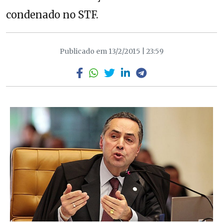
condenado no STF.
Publicado em 13/2/2015 | 23:59