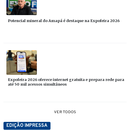
Potencial mineral do Amapá é destaque na Expofeira 2026
Expofeira 2026 oferece internet gratuita e prepara rede para
até 50 mil acessos simultâneos
VER TODOS
EDIÇÃO IMPRESSA