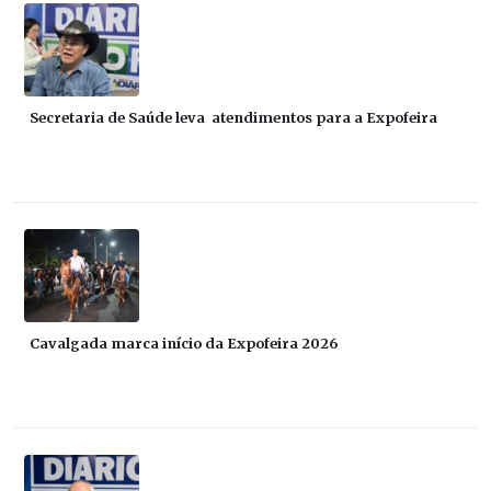
Secretaria de Saúde leva atendimentos para a Expofeira
Cavalgada marca início da Expofeira 2026