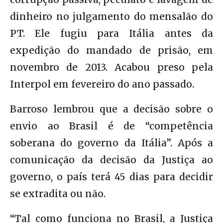
dinheiro no julgamento do mensalão do
PT. Ele fugiu para Itália antes da
expedição do mandado de prisão, em
novembro de 2013. Acabou preso pela
Interpol em fevereiro do ano passado.
Barroso lembrou que a decisão sobre o
envio ao Brasil é de “competência
soberana do governo da Itália”. Após a
comunicação da decisão da Justiça ao
governo, o país terá 45 dias para decidir
se extradita ou não.
“Tal como funciona no Brasil, a Justiça