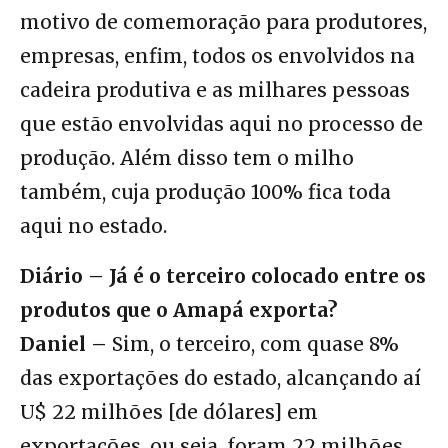
motivo de comemoração para produtores,
empresas, enfim, todos os envolvidos na
cadeira produtiva e as milhares pessoas
que estão envolvidas aqui no processo de
produção. Além disso tem o milho
também, cuja produção 100% fica toda
aqui no estado.
Diário – Já é o terceiro colocado entre os
produtos que o Amapá exporta?
Daniel –
Sim, o terceiro, com quase 8%
das exportações do estado, alcançando aí
U$ 22 milhões [de dólares] em
exportações, ou seja, foram 22 milhões