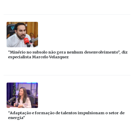
“Minério no subsolo não gera nenhum desenvolvimento”, diz
especialista Marcelo Velazquez
“Adaptação e formação de talentos impulsionam o setor de
energia”