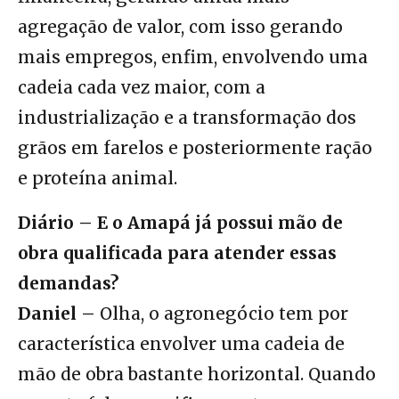
agregação de valor, com isso gerando
mais empregos, enfim, envolvendo uma
cadeia cada vez maior, com a
industrialização e a transformação dos
grãos em farelos e posteriormente ração
e proteína animal.
Diário – E o Amapá já possui mão de
obra qualificada para atender essas
demandas?
Daniel –
Olha, o agronegócio tem por
característica envolver uma cadeia de
mão de obra bastante horizontal. Quando