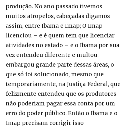
produção. No ano passado tivemos
muitos atropelos, cabeçadas digamos
assim, entre Ibama e Imap; O Imap
licenciou – e é quem tem que licenciar
atividades no estado – e o Ibama por sua
vez entendeu diferente e multou,
embargou grande parte dessas áreas, o
que só foi solucionado, mesmo que
temporariamente, na Justiça Federal, que
felizmente entendeu que os produtores
não poderiam pagar essa conta por um
erro do poder público. Então o Ibama e o
Imap precisam corrigir isso