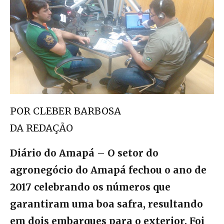
POR CLEBER BARBOSA
DA REDAÇÃO
Diário do Amapá – O setor do
agronegócio do Amapá fechou o ano de
2017 celebrando os números que
garantiram uma boa safra, resultando
em dois embarques para o exterior. Foi