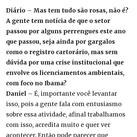
Diário – Mas tem tudo são rosas, não é?
A gente tem notícia de que o setor
passou por alguns perrengues este ano
que passou, seja ainda por gargalos
como o registro cartorário, mas sem
dúvida por uma crise institucional que
envolve os licenciamentos ambientais,
com foco no Ibama?
Daniel –
É, importante você levantar
isso, pois a gente fala com entusiasmo
sobre essa atividade, afinal trabalhamos
com isso, acredita muito e quer ver
acontecer. Então pode parecer que