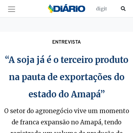
ENTREVISTA
“A soja já é o terceiro produto
na pauta de exportações do
estado do Amapá”
O setor do agronegócio vive um momento
de franca expansão no Amapá, tendo