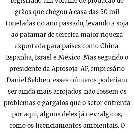
registrado um volume de produção de
grãos que chegou à casa das 50 mil
toneladas no ano passado, levando a soja
ao patamar de terceira maior riqueza
exportada para países como China,
Espanha, Israel e México. Mas segundo o
presidente da Aprosoja-AP, empresário
Daniel Sebben, esses números poderiam
ser ainda mais arrojados, não fossem os
problemas e gargalos que o setor enfrenta
por aqui, alguns deles já nevralgicos,
como os licenciamentos ambientais. O