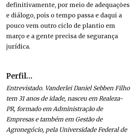
definitivamente, por meio de adequações
e diálogo, pois o tempo passa e daqui a
pouco vem outro ciclo de plantio em
março e a gente precisa de segurança
jurídica.
Perfil…
Entrevistado. Vanderlei Daniel Sebben Filho
tem 31 anos de idade, nasceu em Realeza-
PR, formado em Administração de
Empresas e também em Gestão de
Agronegócio, pela Universidade Federal de