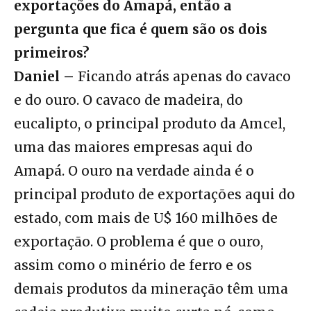
exportações do Amapá, então a
pergunta que fica é quem são os dois
primeiros?
Daniel –
Ficando atrás apenas do cavaco
e do ouro. O cavaco de madeira, do
eucalipto, o principal produto da Amcel,
uma das maiores empresas aqui do
Amapá. O ouro na verdade ainda é o
principal produto de exportações aqui do
estado, com mais de U$ 160 milhões de
exportação. O problema é que o ouro,
assim como o minério de ferro e os
demais produtos da mineração têm uma