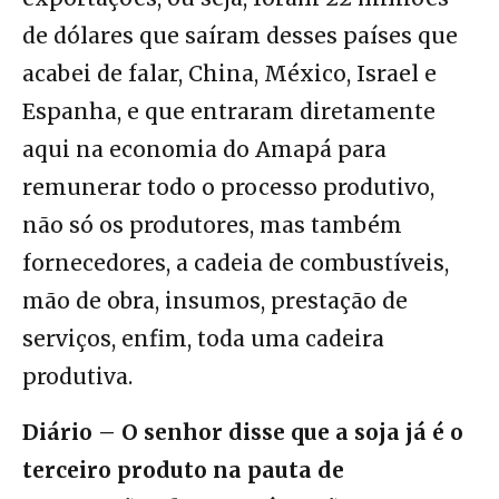
de dólares que saíram desses países que
acabei de falar, China, México, Israel e
Espanha, e que entraram diretamente
aqui na economia do Amapá para
remunerar todo o processo produtivo,
não só os produtores, mas também
fornecedores, a cadeia de combustíveis,
mão de obra, insumos, prestação de
serviços, enfim, toda uma cadeira
produtiva.
Diário – O senhor disse que a soja já é o
terceiro produto na pauta de