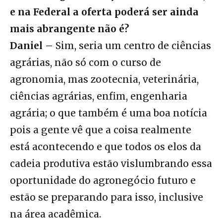
e na Federal a oferta poderá ser ainda
mais abrangente não é?
Daniel –
Sim, seria um centro de ciências
agrárias, não só com o curso de
agronomia, mas zootecnia, veterinária,
ciências agrárias, enfim, engenharia
agrária; o que também é uma boa notícia
pois a gente vê que a coisa realmente
está acontecendo e que todos os elos da
cadeia produtiva estão vislumbrando essa
oportunidade do agronegócio futuro e
estão se preparando para isso, inclusive
na área acadêmica.