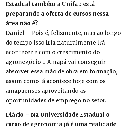
Estadual também a Unifap está
preparando a oferta de cursos nessa
área não é?
Daniel –
Pois é, felizmente, mas ao longo
do tempo isso iria naturalmente irá
acontecer e com o crescimento do
agronegócio o Amapá vai conseguir
absorver essa mão de obra em formação,
assim como já acontece hoje com os
amapaenses aproveitando as
oportunidades de emprego no setor.
Diário – Na Universidade Estadual o
curso de agronomia já é uma realidade,