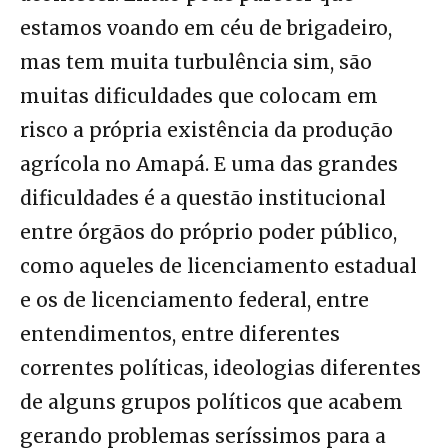
estamos voando em céu de brigadeiro,
mas tem muita turbulência sim, são
muitas dificuldades que colocam em
risco a própria existência da produção
agrícola no Amapá. E uma das grandes
dificuldades é a questão institucional
entre órgãos do próprio poder público,
como aqueles de licenciamento estadual
e os de licenciamento federal, entre
entendimentos, entre diferentes
correntes políticas, ideologias diferentes
de alguns grupos políticos que acabem
gerando problemas seríssimos para a