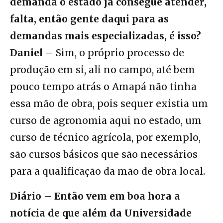
demanda o estado já consegue atender,
falta, então gente daqui para as
demandas mais especializadas, é isso?
Daniel –
Sim, o próprio processo de
produção em si, ali no campo, até bem
pouco tempo atrás o Amapá não tinha
essa mão de obra, pois sequer existia um
curso de agronomia aqui no estado, um
curso de técnico agrícola, por exemplo,
são cursos básicos que são necessários
para a qualificação da mão de obra local.
Diário – Então vem em boa hora a
notícia de que além da Universidade