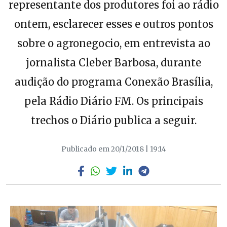
representante dos produtores foi ao rádio
ontem, esclarecer esses e outros pontos
sobre o agronegocio, em entrevista ao
jornalista Cleber Barbosa, durante
audição do programa Conexão Brasília,
pela Rádio Diário FM. Os principais
trechos o Diário publica a seguir.
Publicado em 20/1/2018 | 19:14