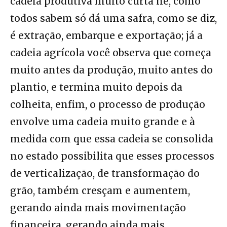
cadeia produtiva muito curta né, como
todos sabem só dá uma safra, como se diz,
é extração, embarque e exportação; já a
cadeia agrícola você observa que começa
muito antes da produção, muito antes do
plantio, e termina muito depois da
colheita, enfim, o processo de produção
envolve uma cadeia muito grande e à
medida com que essa cadeia se consolida
no estado possibilita que esses processos
de verticalização, de transformação do
grão, também cresçam e aumentem,
gerando ainda mais movimentação
financeira, gerando ainda mais