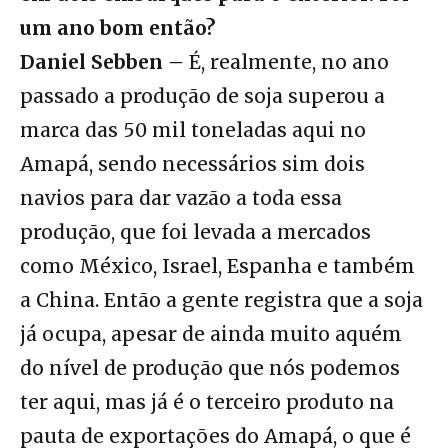
um ano bom então?
Daniel Sebben –
É, realmente, no ano
passado a produção de soja superou a
marca das 50 mil toneladas aqui no
Amapá, sendo necessários sim dois
navios para dar vazão a toda essa
produção, que foi levada a mercados
como México, Israel, Espanha e também
a China. Então a gente registra que a soja
já ocupa, apesar de ainda muito aquém
do nível de produção que nós podemos
ter aqui, mas já é o terceiro produto na
pauta de exportações do Amapá, o que é