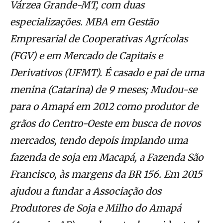
Várzea Grande-MT, com duas
especializações. MBA em Gestão
Empresarial de Cooperativas Agrícolas
(FGV) e em Mercado de Capitais e
Derivativos (UFMT). É casado e pai de uma
menina (Catarina) de 9 meses; Mudou-se
para o Amapá em 2012 como produtor de
grãos do Centro-Oeste em busca de novos
mercados, tendo depois implando uma
fazenda de soja em Macapá, a Fazenda São
Francisco, às margens da BR 156. Em 2015
ajudou a fundar a Associação dos
Produtores de Soja e Milho do Amapá