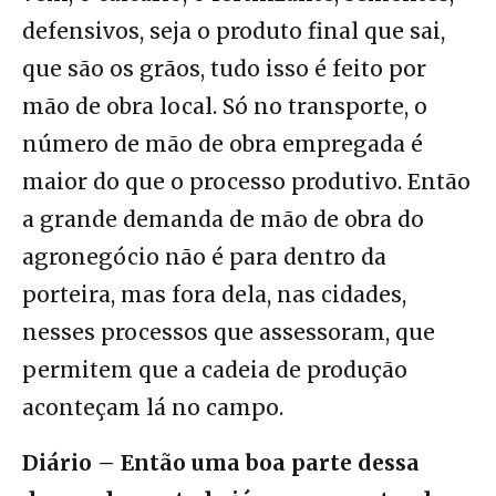
defensivos, seja o produto final que sai,
que são os grãos, tudo isso é feito por
mão de obra local. Só no transporte, o
número de mão de obra empregada é
maior do que o processo produtivo. Então
a grande demanda de mão de obra do
agronegócio não é para dentro da
porteira, mas fora dela, nas cidades,
nesses processos que assessoram, que
permitem que a cadeia de produção
aconteçam lá no campo.
Diário – Então uma boa parte dessa