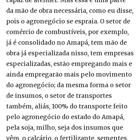
capaz de atender. Mas essa é uma parte
da mão de obra necessária, como eu disse,
pois o agronegócio se espraia. O setor de
comércio de combustíveis, por exemplo,
já é consolidado no Amapá, tem mão de
obra já especializada nisso, tem empresas
especializadas, estão empregando mais e
ainda empregarão mais pelo movimento
do agronegócio; da mesma forma o setor
de insumos, o setor de transportes
também, aliás, 100% do transporte feito
pelo agronegócio do estado do Amapá,
pela soja, milho, seja dos insumos que
vêm, o calcário, o fertilizante, sementes,