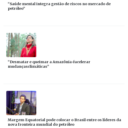
“Saúde mental integra gestão de riscos no mercado de
petróleo”
“Desmatar e queimar a Amazônia éacelerar
mudançasclimáticas”
Margem Equatorial pode colocar o Brasil entre os líderes da
nova fronteira mundial do petróleo