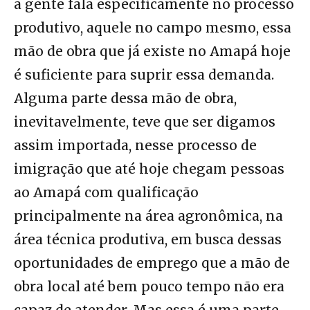
a gente fala especificamente no processo
produtivo, aquele no campo mesmo, essa
mão de obra que já existe no Amapá hoje
é suficiente para suprir essa demanda.
Alguma parte dessa mão de obra,
inevitavelmente, teve que ser digamos
assim importada, nesse processo de
imigração que até hoje chegam pessoas
ao Amapá com qualificação
principalmente na área agronômica, na
área técnica produtiva, em busca dessas
oportunidades de emprego que a mão de
obra local até bem pouco tempo não era