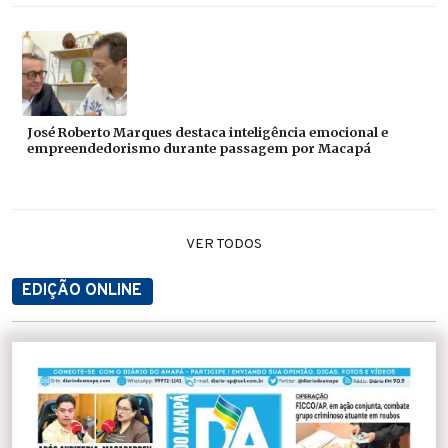
José Roberto Marques destaca inteligência emocional e
empreendedorismo durante passagem por Macapá
VER TODOS
EDIÇÃO ONLINE