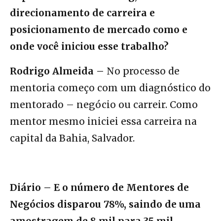
direcionamento de carreira e
posicionamento de mercado como e
onde você iniciou esse trabalho?
Rodrigo Almeida –
No processo de
mentoria começo com um diagnóstico do
mentorado – negócio ou carreir. Como
mentor mesmo iniciei essa carreira na
capital da Bahia, Salvador.
Diário – E o número de Mentores de
Negócios disparou 78%, saindo de uma