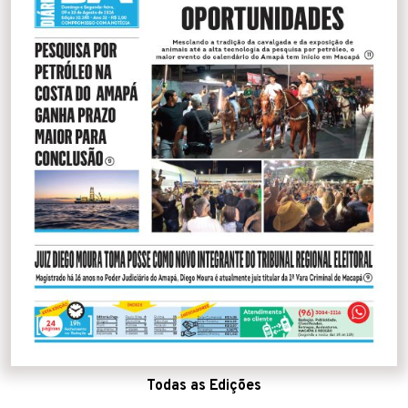
Todas as Edições