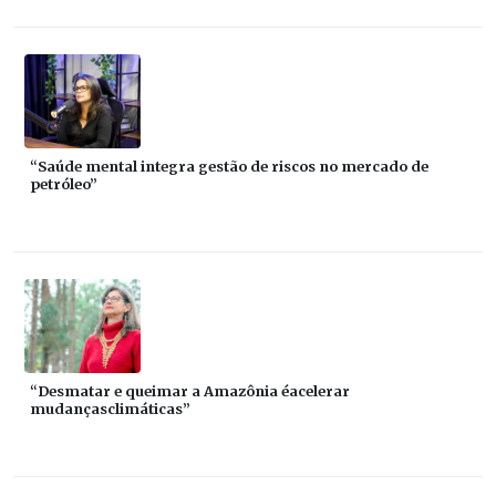
“Saúde mental integra gestão de riscos no mercado de
petróleo”
“Desmatar e queimar a Amazônia éacelerar
mudançasclimáticas”