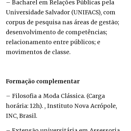
– Bacharel em Relações Públicas pela
Universidade Salvador (UNIFACS), com
corpus de pesquisa nas áreas de gestão;
desenvolvimento de competências;
relacionamento entre públicos; e
movimentos de classe.
Formação complementar
– Filosofia a Moda Clássica. (Carga
horária: 12h). , Instituto Nova Acrópole,
INC, Brasil.
– Extensão universitária em Assessoria