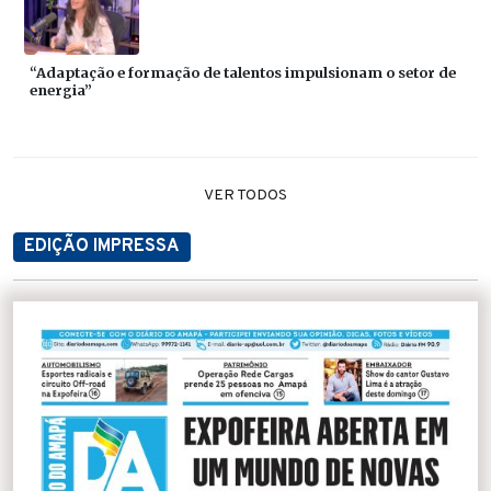
“Adaptação e formação de talentos impulsionam o setor de
energia”
VER TODOS
EDIÇÃO IMPRESSA