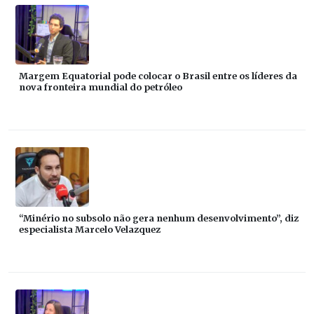
Margem Equatorial pode colocar o Brasil entre os líderes da
nova fronteira mundial do petróleo
“Minério no subsolo não gera nenhum desenvolvimento”, diz
especialista Marcelo Velazquez