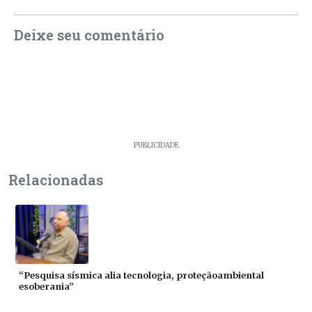
Deixe seu comentário
PUBLICIDADE
Relacionadas
“Pesquisa sísmica alia tecnologia, proteçãoambiental
esoberania”