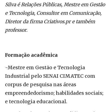
Silva é Relações Públicas, Mestre em Gestão
e Tecnologia, Consultor em Comunicação,
Diretor da firma Criativos.pr e também
professor.
Formação acadêmica
-Mestre em Gestão e Tecnologia
Industrial pelo SENAI CIMATEC com
corpus de pesquisa nas áreas
empreendedorismo; habilidades sociais;
e tecnologia educacional.