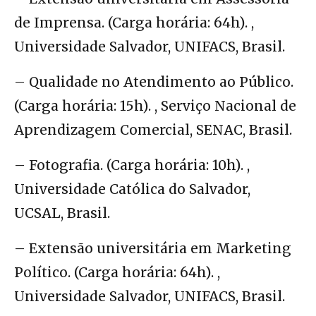
de Imprensa. (Carga horária: 64h). ,
Universidade Salvador, UNIFACS, Brasil.
– Qualidade no Atendimento ao Público.
(Carga horária: 15h). , Serviço Nacional de
Aprendizagem Comercial, SENAC, Brasil.
– Fotografia. (Carga horária: 10h). ,
Universidade Católica do Salvador,
UCSAL, Brasil.
– Extensão universitária em Marketing
Político. (Carga horária: 64h). ,
Universidade Salvador, UNIFACS, Brasil.