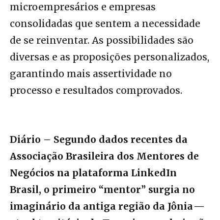
microempresários e empresas
consolidadas que sentem a necessidade
de se reinventar. As possibilidades são
diversas e as proposições personalizados,
garantindo mais assertividade no
processo e resultados comprovados.
Diário – Segundo dados recentes da
Associação Brasileira dos Mentores de
Negócios na plataforma LinkedIn
Brasil, o primeiro “mentor” surgia no
imaginário da antiga região da Jônia —