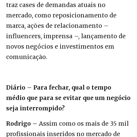
traz cases de demandas atuais no
mercado, como reposicionamento de
marca, ações de relacionamento –
influencers, imprensa –, lançamento de
novos negócios e investimentos em
comunicação.
Diário – Para fechar, qual o tempo
médio que para se evitar que um negócio
seja interrompido?
Rodrigo –
Assim como os mais de 35 mil
profissionais inseridos no mercado de