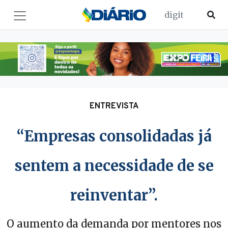
ENTREVISTA
“Empresas consolidadas já
sentem a necessidade de se
reinventar”.
O aumento da demanda por mentores nos