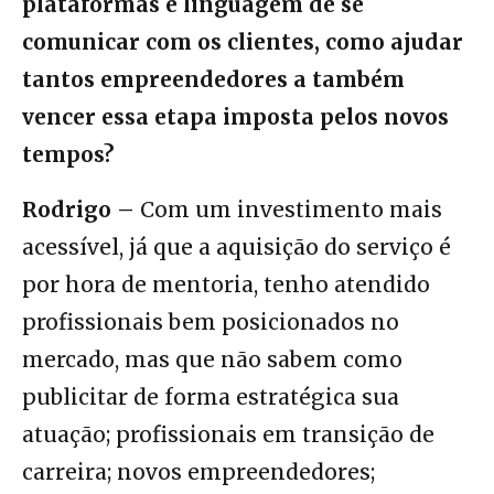
plataformas e linguagem de se
comunicar com os clientes, como ajudar
tantos empreendedores a também
vencer essa etapa imposta pelos novos
tempos?
Rodrigo –
Com um investimento mais
acessível, já que a aquisição do serviço é
por hora de mentoria, tenho atendido
profissionais bem posicionados no
mercado, mas que não sabem como
publicitar de forma estratégica sua
atuação; profissionais em transição de
carreira; novos empreendedores;