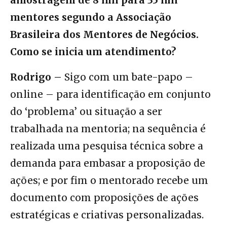
amostragem de 8 mil para 35 mil
mentores segundo a Associação
Brasileira dos Mentores de Negócios.
Como se inicia um atendimento?
Rodrigo –
Sigo com um bate-papo –
online – para identificação em conjunto
do ‘problema’ ou situação a ser
trabalhada na mentoria; na sequência é
realizada uma pesquisa técnica sobre a
demanda para embasar a proposição de
ações; e por fim o mentorado recebe um
documento com proposições de ações
estratégicas e criativas personalizadas.