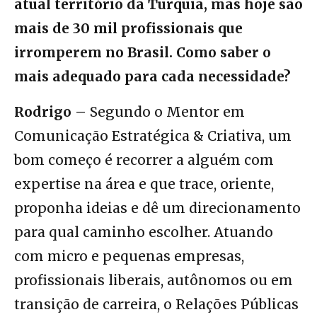
atual território da Turquia, mas hoje são
mais de 30 mil profissionais que
irromperem no Brasil. Como saber o
mais adequado para cada necessidade?
Rodrigo –
Segundo o Mentor em
Comunicação Estratégica & Criativa, um
bom começo é recorrer a alguém com
expertise na área e que trace, oriente,
proponha ideias e dê um direcionamento
para qual caminho escolher. Atuando
com micro e pequenas empresas,
profissionais liberais, autônomos ou em
transição de carreira, o Relações Públicas