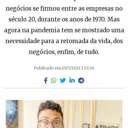
negócios se firmou entre as empresas no
século 20, durante os anos de 1970. Mas
agora na pandemia tem se mostrado uma
necessidade para a retomada da vida, dos
negócios, enfim, de tudo.
Publicado em 29/5/2021 | 15:56