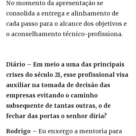
No momento da apresentação se
consolida a entrega e alinhamento de
cada passo para o alcance dos objetivos e
o aconselhamento técnico-profissiona.
Diário – Em meio a uma das principais
crises do século 21, esse profissional visa
auxiliar na tomada de decisão das
empresas evitando o caminho
subsequente de tantas outras, o de
fechar das portas o senhor diria?
Rodrigo –
Eu enxergo a mentoria para