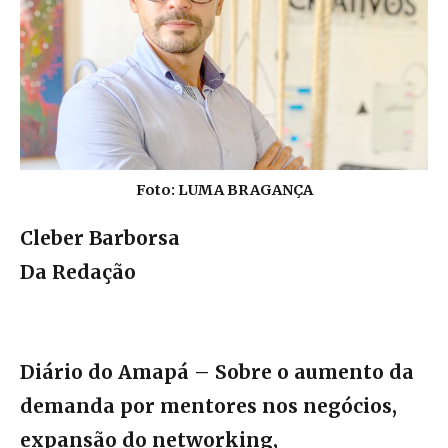
Foto: LUMA BRAGANÇA
Cleber Barborsa
Da Redação
Diário do Amapá – Sobre o aumento da
demanda por mentores nos negócios,
expansão do networking,