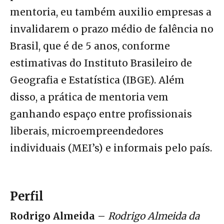
mentoria, eu também auxilio empresas a
invalidarem o prazo médio de falência no
Brasil, que é de 5 anos, conforme
estimativas do Instituto Brasileiro de
Geografia e Estatística (IBGE). Além
disso, a prática de mentoria vem
ganhando espaço entre profissionais
liberais, microempreendedores
individuais (MEI’s) e informais pelo país.
Perfil
Rodrigo Almeida –
Rodrigo Almeida da