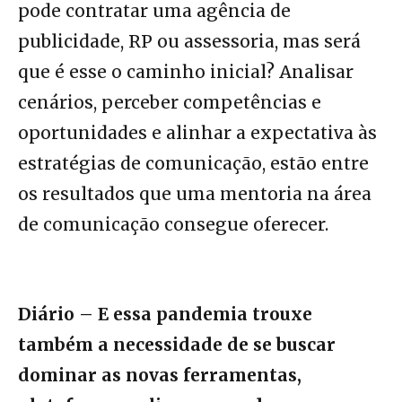
pode contratar uma agência de
publicidade, RP ou assessoria, mas será
que é esse o caminho inicial? Analisar
cenários, perceber competências e
oportunidades e alinhar a expectativa às
estratégias de comunicação, estão entre
os resultados que uma mentoria na área
de comunicação consegue oferecer.
Diário – E essa pandemia trouxe
também a necessidade de se buscar
dominar as novas ferramentas,