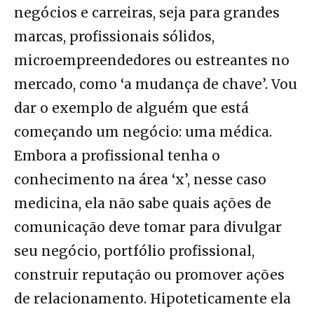
negócios e carreiras, seja para grandes
marcas, profissionais sólidos,
microempreendedores ou estreantes no
mercado, como ‘a mudança de chave’. Vou
dar o exemplo de alguém que está
começando um negócio: uma médica.
Embora a profissional tenha o
conhecimento na área ‘x’, nesse caso
medicina, ela não sabe quais ações de
comunicação deve tomar para divulgar
seu negócio, portfólio profissional,
construir reputação ou promover ações
de relacionamento. Hipoteticamente ela