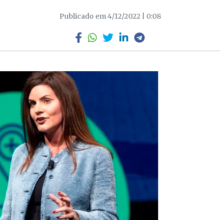
Publicado em 4/12/2022 | 0:08