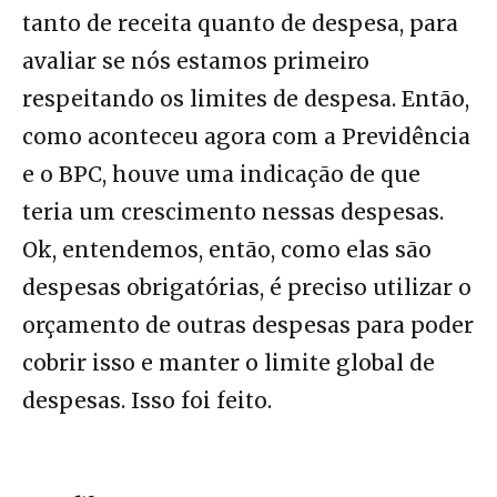
tanto de receita quanto de despesa, para
avaliar se nós estamos primeiro
respeitando os limites de despesa. Então,
como aconteceu agora com a Previdência
e o BPC, houve uma indicação de que
teria um crescimento nessas despesas.
Ok, entendemos, então, como elas são
despesas obrigatórias, é preciso utilizar o
orçamento de outras despesas para poder
cobrir isso e manter o limite global de
despesas. Isso foi feito.