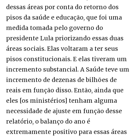
dessas áreas por conta do retorno dos
pisos da saúde e educação, que foi uma
medida tomada pelo governo do
presidente Lula priorizando essas duas
áreas sociais. Elas voltaram a ter seus
pisos constitucionais. E elas tiveram um
incremento substancial. A Saúde teve um
incremento de dezenas de bilhões de
reais em função disso. Então, ainda que
eles [os ministérios] tenham alguma
necessidade de ajuste em função desse
relatório, o balanço do ano é
extremamente positivo para essas áreas