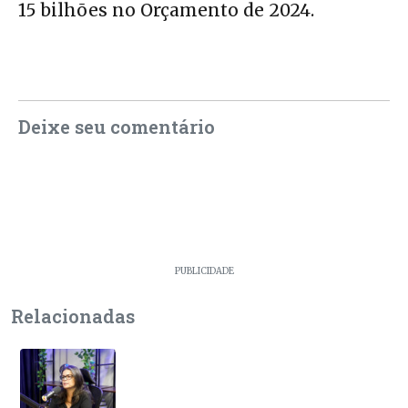
15 bilhões no Orçamento de 2024.
Deixe seu comentário
PUBLICIDADE
Relacionadas