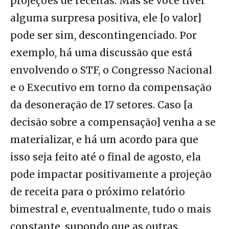
projeções de receitas. Mas se você tiver
alguma surpresa positiva, ele [o valor]
pode ser sim, descontingenciado. Por
exemplo, há uma discussão que está
envolvendo o STF, o Congresso Nacional
e o Executivo em torno da compensação
da desoneração de 17 setores. Caso [a
decisão sobre a compensação] venha a se
materializar, e há um acordo para que
isso seja feito até o final de agosto, ela
pode impactar positivamente a projeção
de receita para o próximo relatório
bimestral e, eventualmente, tudo o mais
constante, supondo que as outras