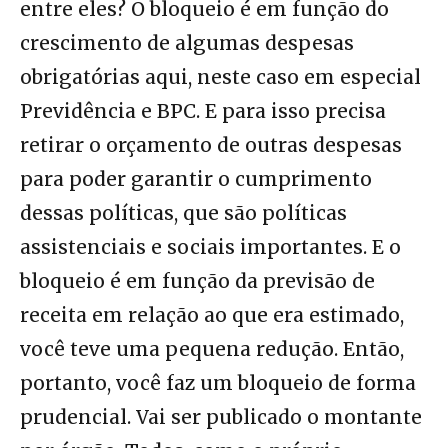
entre eles? O bloqueio é em função do
crescimento de algumas despesas
obrigatórias aqui, neste caso em especial
Previdência e BPC. E para isso precisa
retirar o orçamento de outras despesas
para poder garantir o cumprimento
dessas políticas, que são políticas
assistenciais e sociais importantes. E o
bloqueio é em função da previsão de
receita em relação ao que era estimado,
você teve uma pequena redução. Então,
portanto, você faz um bloqueio de forma
prudencial. Vai ser publicado o montante