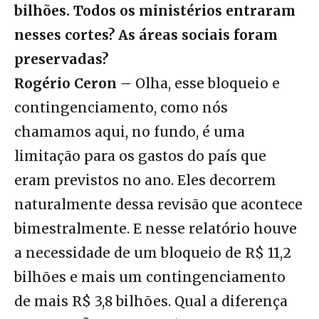
bilhões. Todos os ministérios entraram
nesses cortes? As áreas sociais foram
preservadas?
Rogério Ceron –
Olha, esse bloqueio e
contingenciamento, como nós
chamamos aqui, no fundo, é uma
limitação para os gastos do país que
eram previstos no ano. Eles decorrem
naturalmente dessa revisão que acontece
bimestralmente. E nesse relatório houve
a necessidade de um bloqueio de R$ 11,2
bilhões e mais um contingenciamento
de mais R$ 3,8 bilhões. Qual a diferença