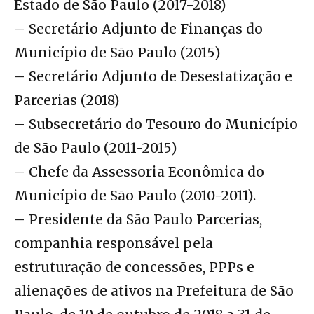
Estado de São Paulo (2017-2018)
– Secretário Adjunto de Finanças do
Município de São Paulo (2015)
– Secretário Adjunto de Desestatização e
Parcerias (2018)
– Subsecretário do Tesouro do Município
de São Paulo (2011-2015)
– Chefe da Assessoria Econômica do
Município de São Paulo (2010-2011).
– Presidente da São Paulo Parcerias,
companhia responsável pela
estruturação de concessões, PPPs e
alienações de ativos na Prefeitura de São