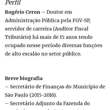
Perfil
Rogério Ceron –
Doutor em
Administração Pública pela FGV-SP,
servidor de carreira (Auditor Fiscal
Tributário) há mais de 15 anos tendo
ocupado nesse período diversas funções
de alto escalão no setor público.
Breve biografia
– Secretário de Finanças do Município de
São Paulo (2015-2016).
– Secretário Adjunto da Fazenda do