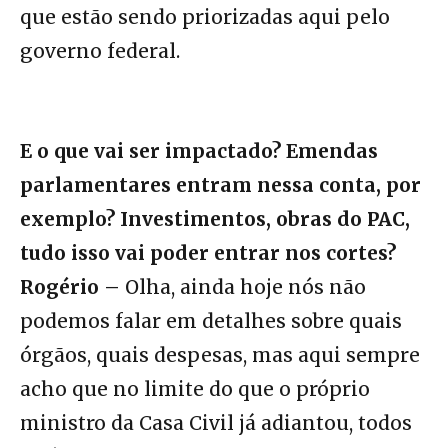
que estão sendo priorizadas aqui pelo
governo federal.
E o que vai ser impactado? Emendas
parlamentares entram nessa conta, por
exemplo? Investimentos, obras do PAC,
tudo isso vai poder entrar nos cortes?
Rogério –
Olha, ainda hoje nós não
podemos falar em detalhes sobre quais
órgãos, quais despesas, mas aqui sempre
acho que no limite do que o próprio
ministro da Casa Civil já adiantou, todos