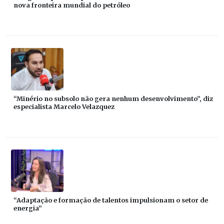
nova fronteira mundial do petróleo
“Minério no subsolo não gera nenhum desenvolvimento”, diz
especialista Marcelo Velazquez
“Adaptação e formação de talentos impulsionam o setor de
energia”