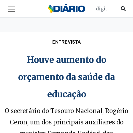
ENTREVISTA
Houve aumento do
orçamento da saúde da
educação
O secretário do Tesouro Nacional, Rogério
Ceron, um dos principais auxiliares do