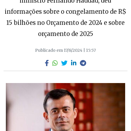
ministro Fernando Haddad, deu
informações sobre o congelamento de R$
15 bilhões no Orçamento de 2024 e sobre
orçamento de 2025
Publicado em 17/8/2024 | 15:57