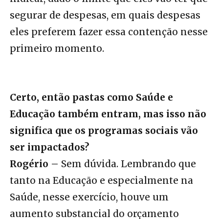
segurar de despesas, em quais despesas
eles preferem fazer essa contenção nesse
primeiro momento.
Certo, então pastas como Saúde e
Educação também entram, mas isso não
significa que os programas sociais vão
ser impactados?
Rogério –
Sem dúvida. Lembrando que
tanto na Educação e especialmente na
Saúde, nesse exercício, houve um
aumento substancial do orçamento