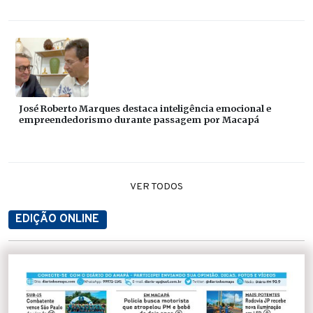
José Roberto Marques destaca inteligência emocional e
empreendedorismo durante passagem por Macapá
VER TODOS
EDIÇÃO ONLINE