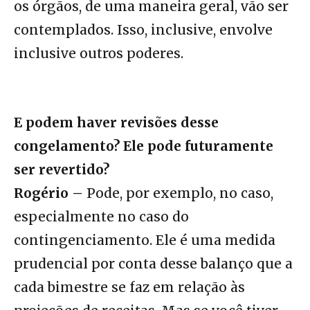
os órgãos, de uma maneira geral, vão ser
contemplados. Isso, inclusive, envolve
inclusive outros poderes.
E podem haver revisões desse
congelamento? Ele pode futuramente
ser revertido?
Rogério –
Pode, por exemplo, no caso,
especialmente no caso do
contingenciamento. Ele é uma medida
prudencial por conta desse balanço que a
cada bimestre se faz em relação às