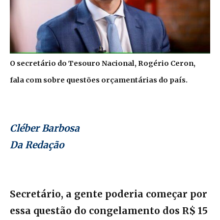
O secretário do Tesouro Nacional, Rogério Ceron,
fala com sobre questões orçamentárias do país.
Cléber Barbosa
Da Redação
Secretário, a gente poderia começar por
essa questão do congelamento dos R$ 15