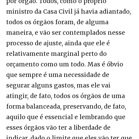
por órgão. Todos, como o próprio
ministro da Casa Civil já havia adiantado,
todos os órgãos foram, de alguma
maneira, e vão ser contemplados nesse
processo de ajuste, ainda que ele é
relativamente marginal perto do
orçamento como um todo. Mas é óbvio
que sempre é uma necessidade de
segurar alguns gastos, mas ele vai
atingir, de fato, todos os órgãos de uma
forma balanceada, preservando, de fato,
aquilo que é essencial e lembrando que
esses órgãos vão ter a liberdade de
indicar, dado o limite que eles vão ter que