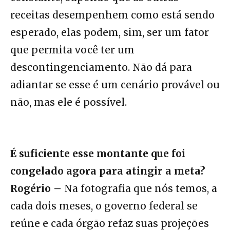
receitas desempenhem como está sendo
esperado, elas podem, sim, ser um fator
que permita você ter um
descontingenciamento. Não dá para
adiantar se esse é um cenário provável ou
não, mas ele é possível.
É suficiente esse montante que foi
congelado agora para atingir a meta?
Rogério –
Na fotografia que nós temos, a
cada dois meses, o governo federal se
reúne e cada órgão refaz suas projeções