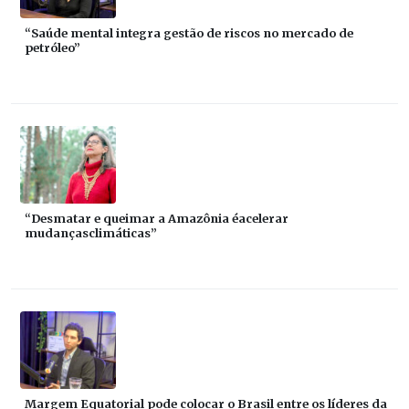
“Saúde mental integra gestão de riscos no mercado de
petróleo”
“Desmatar e queimar a Amazônia éacelerar
mudançasclimáticas”
Margem Equatorial pode colocar o Brasil entre os líderes da