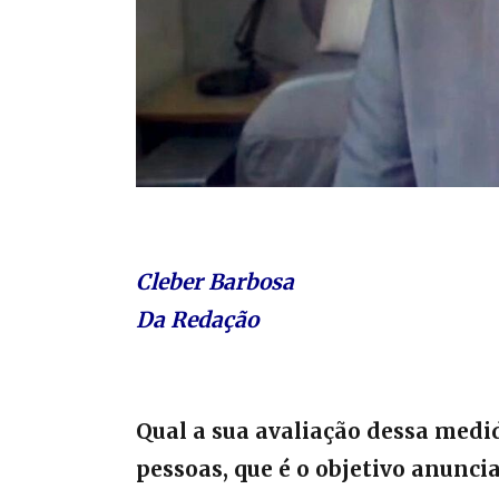
Cleber Barbosa
Da Redação
Qual a sua avaliação dessa medid
pessoas, que é o objetivo anunci