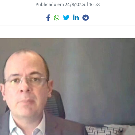
Publicado em 24/8/2024 | 16:58