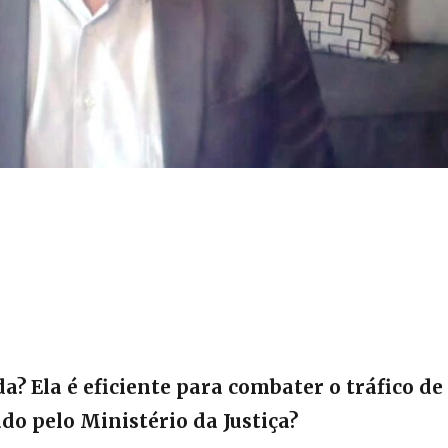
a? Ela é eficiente para combater o tráfico de
ado pelo Ministério da Justiça?