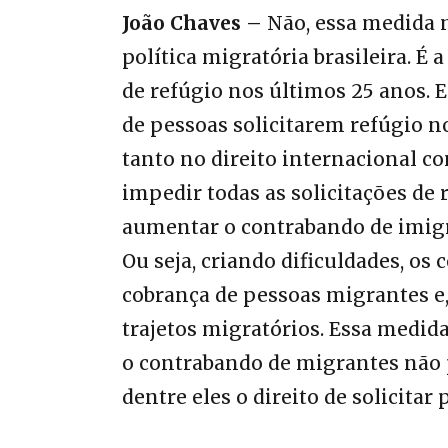
João Chaves –
Não, essa medida n
política migratória brasileira. 
de refúgio nos últimos 25 anos. E
de pessoas solicitarem refúgio n
tanto no direito internacional co
impedir todas as solicitações de
aumentar o contrabando de imigra
Ou seja, criando dificuldades, os
cobrança de pessoas migrantes e,
trajetos migratórios. Essa medid
o contrabando de migrantes não p
dentre eles o direito de solicitar 