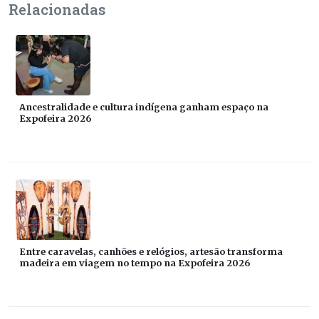
Relacionadas
Ancestralidade e cultura indígena ganham espaço na
Expofeira 2026
Entre caravelas, canhões e relógios, artesão transforma
madeira em viagem no tempo na Expofeira 2026