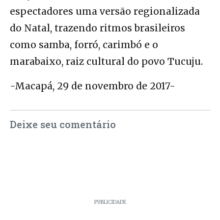
espectadores uma versão regionalizada
do Natal, trazendo ritmos brasileiros
como samba, forró, carimbó e o
marabaixo, raiz cultural do povo Tucuju.
-Macapá, 29 de novembro de 2017-
Deixe seu comentário
PUBLICIDADE