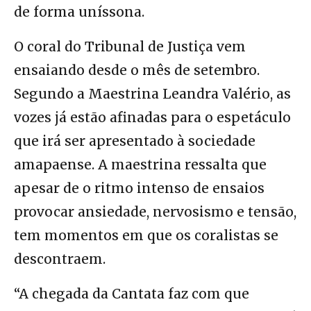
de forma uníssona.
O coral do Tribunal de Justiça vem
ensaiando desde o mês de setembro.
Segundo a Maestrina Leandra Valério, as
vozes já estão afinadas para o espetáculo
que irá ser apresentado à sociedade
amapaense. A maestrina ressalta que
apesar de o ritmo intenso de ensaios
provocar ansiedade, nervosismo e tensão,
tem momentos em que os coralistas se
descontraem.
“A chegada da Cantata faz com que