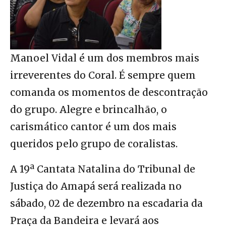
Manoel Vidal é um dos membros mais
irreverentes do Coral. É sempre quem
comanda os momentos de descontração
do grupo. Alegre e brincalhão, o
carismático cantor é um dos mais
queridos pelo grupo de coralistas.
A 19ª Cantata Natalina do Tribunal de
Justiça do Amapá será realizada no
sábado, 02 de dezembro na escadaria da
Praça da Bandeira e levará aos