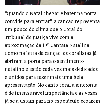
“Quando o Natal chegar e bater na porta,
convide para entrar”, a canção representa
um pouco do clima que o Coral do
Tribunal de Justiça vive com a
aproximação da 19ª Cantata Natalina.
Como na letra da canção, os coralistas já
abriram a porta para o sentimento
natalino e estão cada vez mais dedicados
e unidos para fazer mais uma bela
apresentação. No canto coral a sincronia
é de imensurável importância e as vozes
já se ajustam para no espetáculo ecoarem