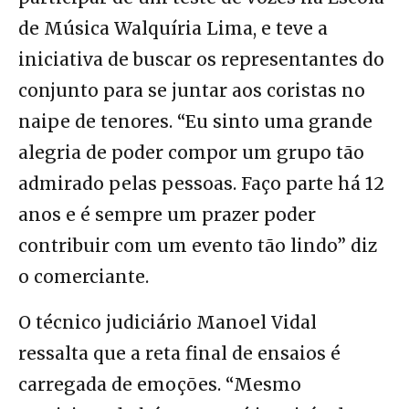
de Música Walquíria Lima, e teve a
iniciativa de buscar os representantes do
conjunto para se juntar aos coristas no
naipe de tenores. “Eu sinto uma grande
alegria de poder compor um grupo tão
admirado pelas pessoas. Faço parte há 12
anos e é sempre um prazer poder
contribuir com um evento tão lindo” diz
o comerciante.
O técnico judiciário Manoel Vidal
ressalta que a reta final de ensaios é
carregada de emoções. “Mesmo