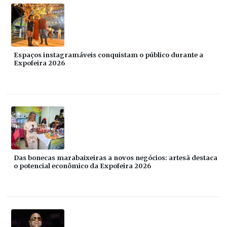
Espaços instagramáveis conquistam o público durante a
Expofeira 2026
Das bonecas marabaixeiras a novos negócios: artesã destaca
o potencial econômico da Expofeira 2026