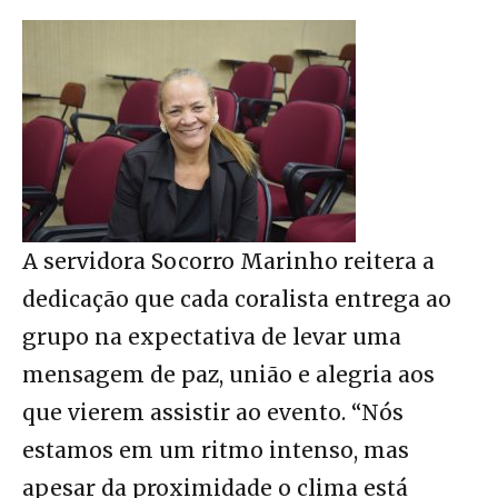
A servidora Socorro Marinho reitera a
dedicação que cada coralista entrega ao
grupo na expectativa de levar uma
mensagem de paz, união e alegria aos
que vierem assistir ao evento. “Nós
estamos em um ritmo intenso, mas
apesar da proximidade o clima está