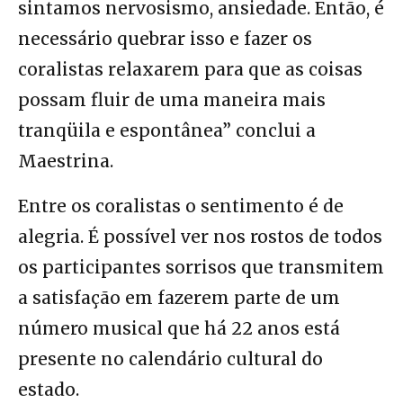
sintamos nervosismo, ansiedade. Então, é
necessário quebrar isso e fazer os
coralistas relaxarem para que as coisas
possam fluir de uma maneira mais
tranqüila e espontânea” conclui a
Maestrina.
Entre os coralistas o sentimento é de
alegria. É possível ver nos rostos de todos
os participantes sorrisos que transmitem
a satisfação em fazerem parte de um
número musical que há 22 anos está
presente no calendário cultural do
estado.