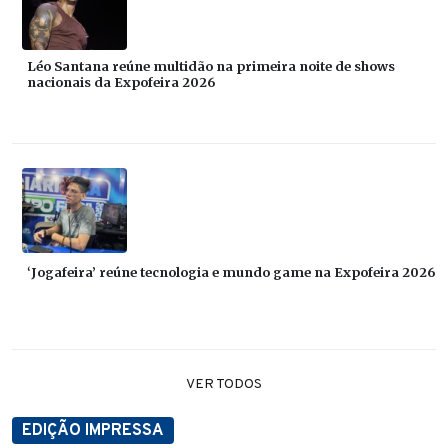
Léo Santana reúne multidão na primeira noite de shows
nacionais da Expofeira 2026
‘Jogafeira’ reúne tecnologia e mundo game na Expofeira 2026
VER TODOS
EDIÇÃO IMPRESSA