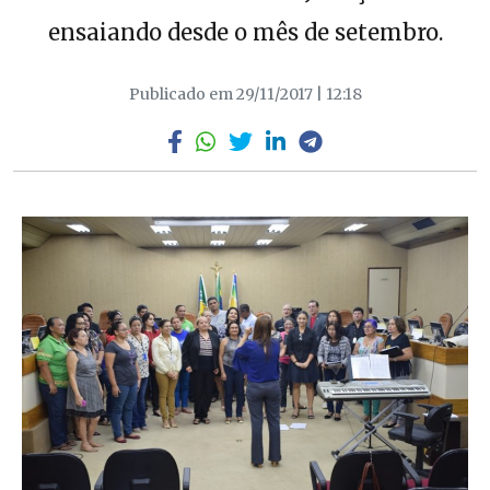
ensaiando desde o mês de setembro.
Publicado em 29/11/2017 | 12:18