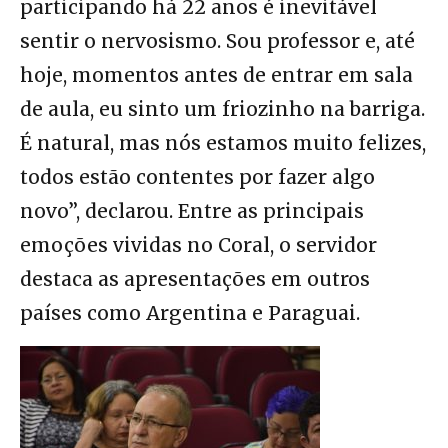
participando há 22 anos é inevitável
sentir o nervosismo. Sou professor e, até
hoje, momentos antes de entrar em sala
de aula, eu sinto um friozinho na barriga.
É natural, mas nós estamos muito felizes,
todos estão contentes por fazer algo
novo”, declarou. Entre as principais
emoções vividas no Coral, o servidor
destaca as apresentações em outros
países como Argentina e Paraguai.