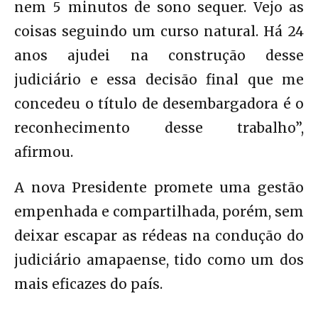
nem 5 minutos de sono sequer. Vejo as
coisas seguindo um curso natural. Há 24
anos ajudei na construção desse
judiciário e essa decisão final que me
concedeu o título de desembargadora é o
reconhecimento desse trabalho”,
afirmou.
A nova Presidente promete uma gestão
empenhada e compartilhada, porém, sem
deixar escapar as rédeas na condução do
judiciário amapaense, tido como um dos
mais eficazes do país.