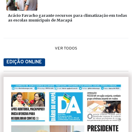
Acácio Favacho garante recursos para climatização em todas
as escolas municipais de Macapá
VER TODOS
EDIÇÃO ONLINE