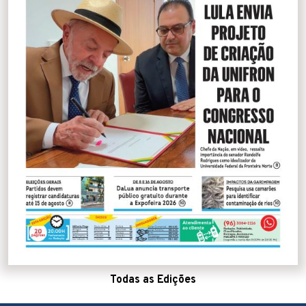
Todas as Edições