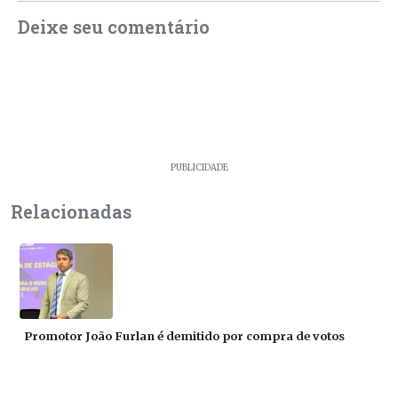
Deixe seu comentário
PUBLICIDADE
Relacionadas
Promotor João Furlan é demitido por compra de votos