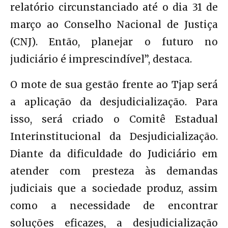
relatório circunstanciado até o dia 31 de
março ao Conselho Nacional de Justiça
(CNJ). Então, planejar o futuro no
judiciário é imprescindível”, destaca.
O mote de sua gestão frente ao Tjap será
a aplicação da desjudicialização. Para
isso, será criado o Comitê Estadual
Interinstitucional da Desjudicialização.
Diante da dificuldade do Judiciário em
atender com presteza às demandas
judiciais que a sociedade produz, assim
como a necessidade de encontrar
soluções eficazes, a desjudicialização