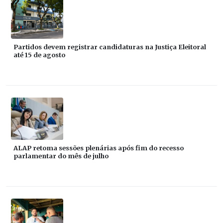
Partidos devem registrar candidaturas na Justiça Eleitoral
até 15 de agosto
ALAP retoma sessões plenárias após fim do recesso
parlamentar do mês de julho