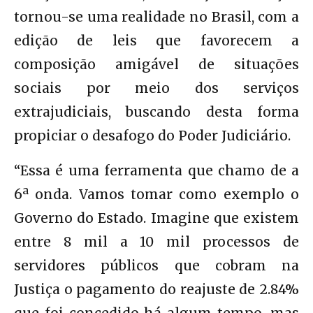
tornou-se uma realidade no Brasil, com a
edição de leis que favorecem a
composição amigável de situações
sociais por meio dos serviços
extrajudiciais, buscando desta forma
propiciar o desafogo do Poder Judiciário.
“Essa é uma ferramenta que chamo de a
6ª onda. Vamos tomar como exemplo o
Governo do Estado. Imagine que existem
entre 8 mil a 10 mil processos de
servidores públicos que cobram na
Justiça o pagamento do reajuste de 2.84%