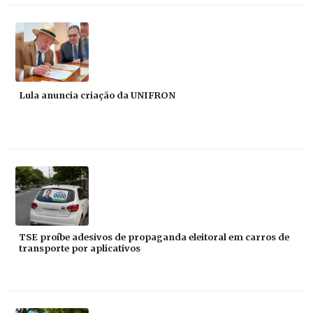
Lula anuncia criação da UNIFRON
TSE proíbe adesivos de propaganda eleitoral em carros de
transporte por aplicativos