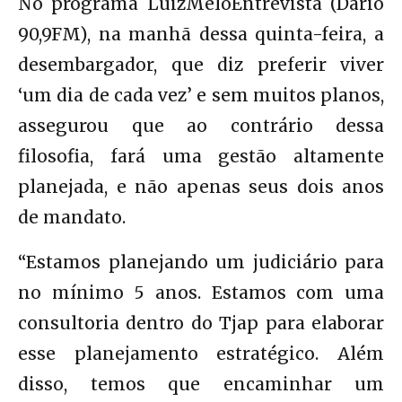
No programa LuizMeloEntrevista (Dário
90,9FM), na manhã dessa quinta-feira, a
desembargador, que diz preferir viver
‘um dia de cada vez’ e sem muitos planos,
assegurou que ao contrário dessa
filosofia, fará uma gestão altamente
planejada, e não apenas seus dois anos
de mandato.
“Estamos planejando um judiciário para
no mínimo 5 anos. Estamos com uma
consultoria dentro do Tjap para elaborar
esse planejamento estratégico. Além
disso, temos que encaminhar um