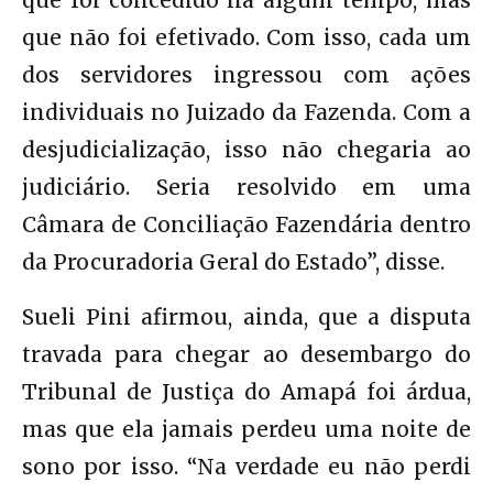
que foi concedido há algum tempo, mas
que não foi efetivado. Com isso, cada um
dos servidores ingressou com ações
individuais no Juizado da Fazenda. Com a
desjudicialização, isso não chegaria ao
judiciário. Seria resolvido em uma
Câmara de Conciliação Fazendária dentro
da Procuradoria Geral do Estado”, disse.
Sueli Pini afirmou, ainda, que a disputa
travada para chegar ao desembargo do
Tribunal de Justiça do Amapá foi árdua,
mas que ela jamais perdeu uma noite de
sono por isso. “Na verdade eu não perdi