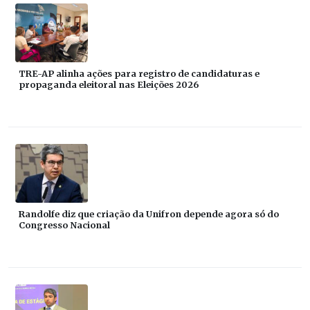
TRE-AP alinha ações para registro de candidaturas e
propaganda eleitoral nas Eleições 2026
Randolfe diz que criação da Unifron depende agora só do
Congresso Nacional