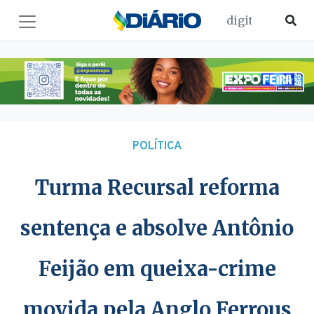
POLÍTICA
Turma Recursal reforma
sentença e absolve Antônio
Feijão em queixa-crime
movida pela Anglo Ferrous