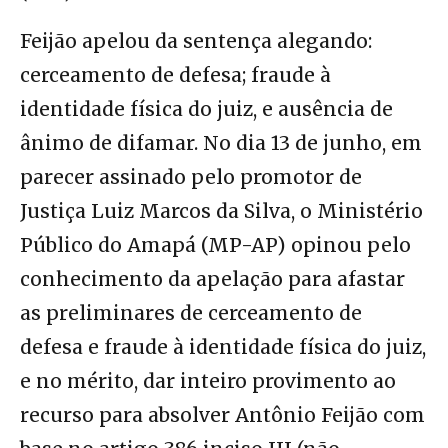
Feijão apelou da sentença alegando:
cerceamento de defesa; fraude à
identidade física do juiz, e ausência de
ânimo de difamar. No dia 13 de junho, em
parecer assinado pelo promotor de
Justiça Luiz Marcos da Silva, o Ministério
Público do Amapá (MP-AP) opinou pelo
conhecimento da apelação para afastar
as preliminares de cerceamento de
defesa e fraude à identidade física do juiz,
e no mérito, dar inteiro provimento ao
recurso para absolver Antônio Feijão com