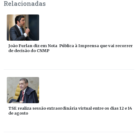
Relacionadas
João Furlan diz em Nota Pública à Imprensa que vai recorrer
de decisão do CNMP
TSE realiza sessão extraordinária virtual entre os dias 12 e 14
de agosto