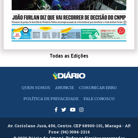
Todas as Edições
QUEM SOMOS
ANUNCIE
COMUNICAR ERRO
POLÍTICA DE PRIVACIDADE
FALE CONOSCO
Av. Coriolano Jucá, 456, Centro. CEP 68900-101, Macapá - AP.
Fone:
(96) 3084-2216