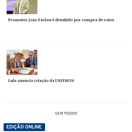
Promotor João Furlan é demitido por compra de votos
Lula anuncia criação da UNIFRON
VER TODOS
EDIÇÃO ONLINE