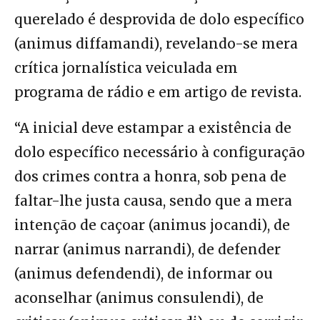
querelado é desprovida de dolo específico
(animus diffamandi), revelando-se mera
crítica jornalística veiculada em
programa de rádio e em artigo de revista.
“A inicial deve estampar a existência de
dolo específico necessário à configuração
dos crimes contra a honra, sob pena de
faltar-lhe justa causa, sendo que a mera
intenção de caçoar (animus jocandi), de
narrar (animus narrandi), de defender
(animus defendendi), de informar ou
aconselhar (animus consulendi), de