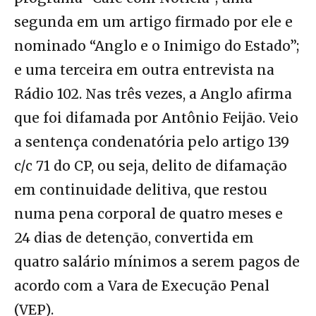
segunda em um artigo firmado por ele e
nominado “Anglo e o Inimigo do Estado”;
e uma terceira em outra entrevista na
Rádio 102. Nas três vezes, a Anglo afirma
que foi difamada por Antônio Feijão. Veio
a sentença condenatória pelo artigo 139
c/c 71 do CP, ou seja, delito de difamação
em continuidade delitiva, que restou
numa pena corporal de quatro meses e
24 dias de detenção, convertida em
quatro salário mínimos a serem pagos de
acordo com a Vara de Execução Penal
(VEP).