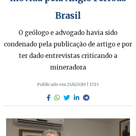
Brasil
O geólogo e advogado havia sido
condenado pela publicação de artigo e por
ter dado entrevistas criticando a
mineradora
Publicado em 25/6/2019 | 17:15