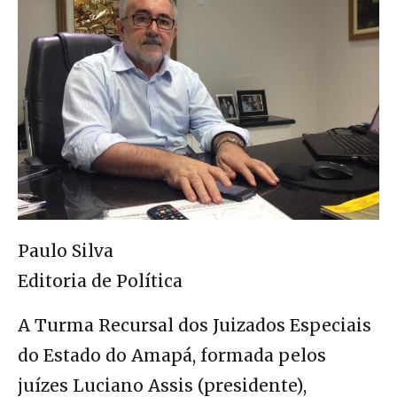
Paulo Silva
Editoria de Política
A Turma Recursal dos Juizados Especiais
do Estado do Amapá, formada pelos
juízes Luciano Assis (presidente),