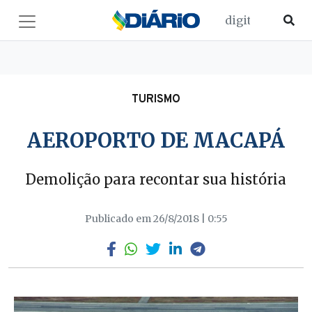
TURISMO
AEROPORTO DE MACAPÁ
Demolição para recontar sua história
Publicado em 26/8/2018 | 0:55