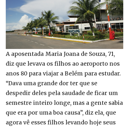
A aposentada Maria Joana de Souza, 71,
diz que levava os filhos ao aeroporto nos
anos 80 para viajar a Belém para estudar.
“Dava uma grande dor ter que se
despedir deles pela saudade de ficar um
semestre inteiro longe, mas a gente sabia
que era por uma boa causa”, diz ela, que
agora vê esses filhos levando hoje seus