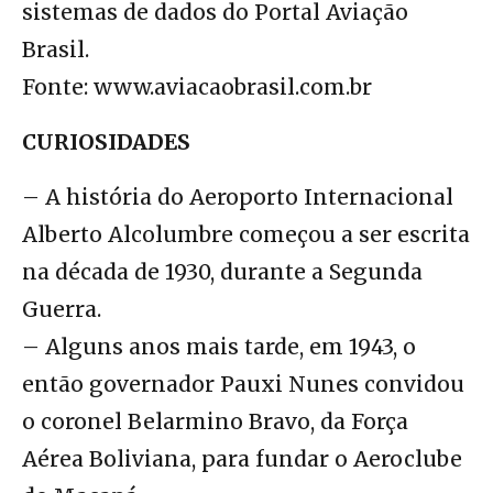
sistemas de dados do Portal Aviação
Brasil.
Fonte: www.aviacaobrasil.com.br
CURIOSIDADES
– A história do Aeroporto Internacional
Alberto Alcolumbre começou a ser escrita
na década de 1930, durante a Segunda
Guerra.
– Alguns anos mais tarde, em 1943, o
então governador Pauxi Nunes convidou
o coronel Belarmino Bravo, da Força
Aérea Boliviana, para fundar o Aeroclube