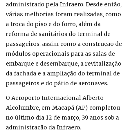
administrado pela Infraero. Desde então,
várias melhorias foram realizadas, como
a troca do piso e do forro, além da
reforma de sanitários do terminal de
passageiros, assim como a construção de
módulos operacionais para as salas de
embarque e desembarque, a revitalização
da fachada e a ampliação do terminal de
passageiros e do pátio de aeronaves.
O Aeroporto Internacional Alberto
Alcolumbre, em Macapá (AP) completou
no último dia 12 de março, 39 anos sob a
administração da Infraero.