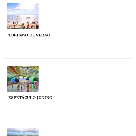
TURISMO DE VERÃO
ESPETÁCULO JUNINO