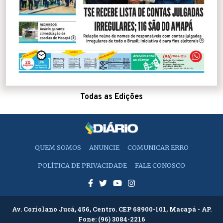
Todas as Edições
QUEM SOMOS
ANUNCIE
COMUNICAR ERRO
POLÍTICA DE PRIVACIDADE
FALE CONOSCO
Av. Coriolano Jucá, 456, Centro. CEP 68900-101, Macapá - AP.
Fone:
(96) 3084-2216