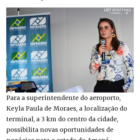
Para a superintendente do aeroporto,
Keyla Paula de Moraes, a localização do
terminal, a 3 km do centro da cidade,
possibilita novas oportunidades de