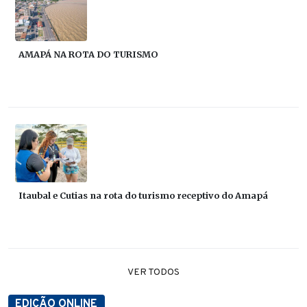
AMAPÁ NA ROTA DO TURISMO
Itaubal e Cutias na rota do turismo receptivo do Amapá
VER TODOS
EDIÇÃO ONLINE