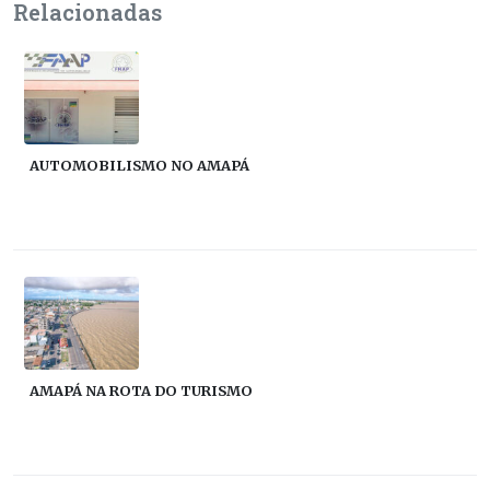
Relacionadas
AUTOMOBILISMO NO AMAPÁ
AMAPÁ NA ROTA DO TURISMO