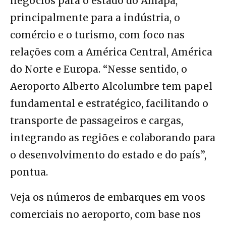
negócios para o estado do Amapá,
principalmente para a indústria, o
comércio e o turismo, com foco nas
relações com a América Central, América
do Norte e Europa. “Nesse sentido, o
Aeroporto Alberto Alcolumbre tem papel
fundamental e estratégico, facilitando o
transporte de passageiros e cargas,
integrando as regiões e colaborando para
o desenvolvimento do estado e do país”,
pontua.
Veja os números de embarques em voos
comerciais no aeroporto, com base nos