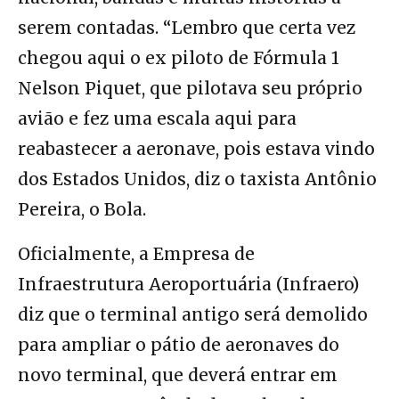
serem contadas. “Lembro que certa vez
chegou aqui o ex piloto de Fórmula 1
Nelson Piquet, que pilotava seu próprio
avião e fez uma escala aqui para
reabastecer a aeronave, pois estava vindo
dos Estados Unidos, diz o taxista Antônio
Pereira, o Bola.
Oficialmente, a Empresa de
Infraestrutura Aeroportuária (Infraero)
diz que o terminal antigo será demolido
para ampliar o pátio de aeronaves do
novo terminal, que deverá entrar em