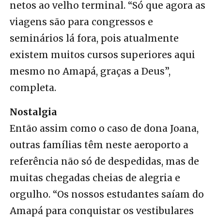
netos ao velho terminal. “Só que agora as
viagens são para congressos e
seminários lá fora, pois atualmente
existem muitos cursos superiores aqui
mesmo no Amapá, graças a Deus”,
completa.
Nostalgia
Então assim como o caso de dona Joana,
outras famílias têm neste aeroporto a
referência não só de despedidas, mas de
muitas chegadas cheias de alegria e
orgulho. “Os nossos estudantes saíam do
Amapá para conquistar os vestibulares