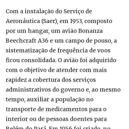
Com a instalação do Serviço de
Aeronáutica (Saer), em 1953, composto
por um hangar, um avião Bonanza
Beechcraft A36 e um campo de pouso, a
sistematização de frequência de voos
ficou consolidada. O avião foi adquirido
com o objetivo de atender com mais
rapidez a cobertura dos serviços
administrativos do governo e, ao mesmo
tempo, auxiliar a população no
transporte de medicamentos para o
interior ou de pessoas doentes para
Belém do Pará. Em 1956 foi criado, no