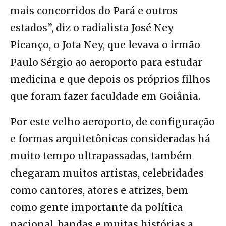
mais concorridos do Pará e outros
estados”, diz o radialista José Ney
Picanço, o Jota Ney, que levava o irmão
Paulo Sérgio ao aeroporto para estudar
medicina e que depois os próprios filhos
que foram fazer faculdade em Goiânia.
Por este velho aeroporto, de configuração
e formas arquitetônicas consideradas há
muito tempo ultrapassadas, também
chegaram muitos artistas, celebridades
como cantores, atores e atrizes, bem
como gente importante da política
nacional, bandas e muitas histórias a