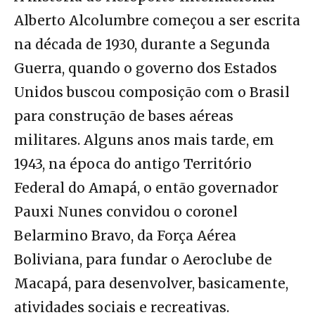
Alberto Alcolumbre começou a ser escrita
na década de 1930, durante a Segunda
Guerra, quando o governo dos Estados
Unidos buscou composição com o Brasil
para construção de bases aéreas
militares. Alguns anos mais tarde, em
1943, na época do antigo Território
Federal do Amapá, o então governador
Pauxi Nunes convidou o coronel
Belarmino Bravo, da Força Aérea
Boliviana, para fundar o Aeroclube de
Macapá, para desenvolver, basicamente,
atividades sociais e recreativas.