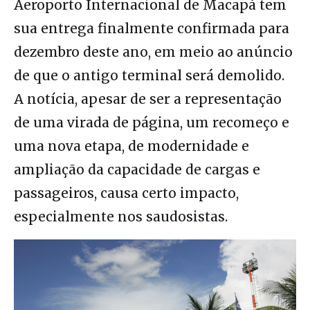
Aeroporto Internacional de Macapá tem
sua entrega finalmente confirmada para
dezembro deste ano, em meio ao anúncio
de que o antigo terminal será demolido.
A notícia, apesar de ser a representação
de uma virada de página, um recomeço e
uma nova etapa, de modernidade e
ampliação da capacidade de cargas e
passageiros, causa certo impacto,
especialmente nos saudosistas.