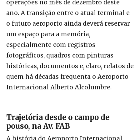
operações no mês de dezembro deste
ano. A transição entre o atual terminal e
o futuro aeroporto ainda deverá reservar
um espaço para a memória,
especialmente com registros
fotográficos, quadros com pinturas
históricas, documentos e, claro, relatos de
quem há décadas frequenta o Aeroporto
Internacional Alberto Alcolumbre.
Trajetória desde o campo de
pouso, na Av. FAB
A história do Aeroporto Internacional