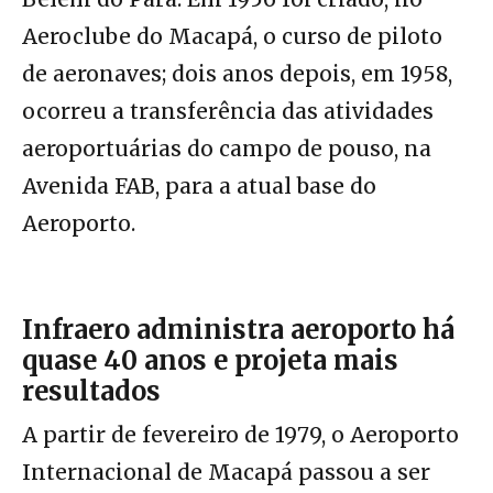
Aeroclube do Macapá, o curso de piloto
de aeronaves; dois anos depois, em 1958,
ocorreu a transferência das atividades
aeroportuárias do campo de pouso, na
Avenida FAB, para a atual base do
Aeroporto.
Infraero administra aeroporto há
quase 40 anos e projeta mais
resultados
A partir de fevereiro de 1979, o Aeroporto
Internacional de Macapá passou a ser