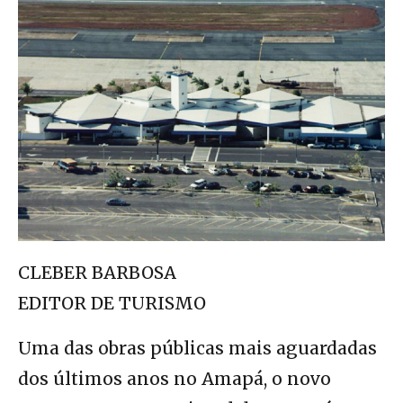
CLEBER BARBOSA
EDITOR DE TURISMO
Uma das obras públicas mais aguardadas
dos últimos anos no Amapá, o novo