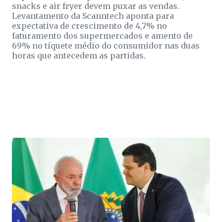
snacks e air fryer devem puxar as vendas.
Levantamento da Scanntech aponta para
expectativa de crescimento de 4,7% no
faturamento dos supermercados e amento de
69% no tíquete médio do consumidor nas duas
horas que antecedem as partidas.