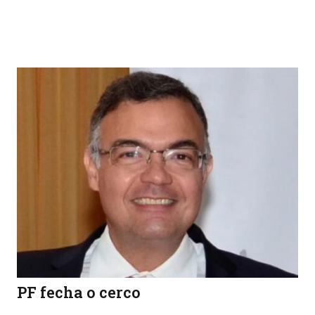
PF fecha o cerco