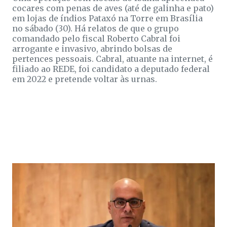
cocares com penas de aves (até de galinha e pato)
em lojas de índios Pataxó na Torre em Brasília
no sábado (30). Há relatos de que o grupo
comandado pelo fiscal Roberto Cabral foi
arrogante e invasivo, abrindo bolsas de
pertences pessoais. Cabral, atuante na internet, é
filiado ao REDE, foi candidato a deputado federal
em 2022 e pretende voltar às urnas.