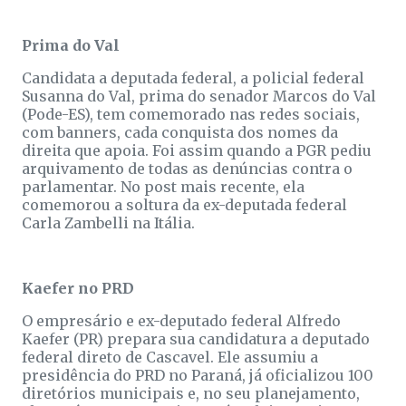
Prima do Val
Candidata a deputada federal, a policial federal
Susanna do Val, prima do senador Marcos do Val
(Pode-ES), tem comemorado nas redes sociais,
com banners, cada conquista dos nomes da
direita que apoia. Foi assim quando a PGR pediu
arquivamento de todas as denúncias contra o
parlamentar. No post mais recente, ela
comemorou a soltura da ex-deputada federal
Carla Zambelli na Itália.
Kaefer no PRD
O empresário e ex-deputado federal Alfredo
Kaefer (PR) prepara sua candidatura a deputado
federal direto de Cascavel. Ele assumiu a
presidência do PRD no Paraná, já oficializou 100
diretórios municipais e, no seu planejamento,