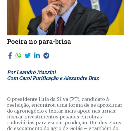
Poeira no para-brisa
Por Leandro Mazzini
Com Carol Purificação e Alexandre Braz
O presidente Lula da Silva (PT), candidato à
reeleição, encontrou uma forma de se aproximar
do agronegócio e tentar mais apoio nas urnas:
liberar investimentos pesados em obras
rodoviárias para escoar produção. Um dos eixos
de escoamento do agro de Goiás – e também do