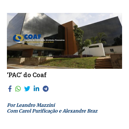
‘PAC’ do Coaf
Por Leandro Mazzini
Com Carol Purificação e Alexandre Braz