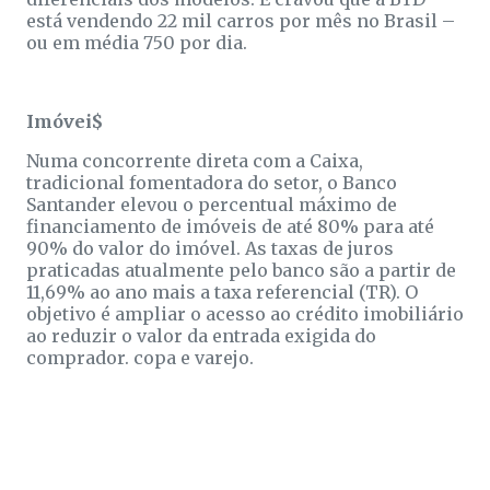
está vendendo 22 mil carros por mês no Brasil –
ou em média 750 por dia.
Imóvei$
Numa concorrente direta com a Caixa,
tradicional fomentadora do setor, o Banco
Santander elevou o percentual máximo de
financiamento de imóveis de até 80% para até
90% do valor do imóvel. As taxas de juros
praticadas atualmente pelo banco são a partir de
11,69% ao ano mais a taxa referencial (TR). O
objetivo é ampliar o acesso ao crédito imobiliário
ao reduzir o valor da entrada exigida do
comprador. copa e varejo.