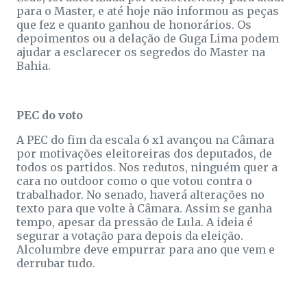
para o Master, e até hoje não informou as peças
que fez e quanto ganhou de honorários. Os
depoimentos ou a delação de Guga Lima podem
ajudar a esclarecer os segredos do Master na
Bahia.
PEC do voto
A PEC do fim da escala 6 x1 avançou na Câmara
por motivações eleitoreiras dos deputados, de
todos os partidos. Nos redutos, ninguém quer a
cara no outdoor como o que votou contra o
trabalhador. No senado, haverá alterações no
texto para que volte à Câmara. Assim se ganha
tempo, apesar da pressão de Lula. A ideia é
segurar a votação para depois da eleição.
Alcolumbre deve empurrar para ano que vem e
derrubar tudo.