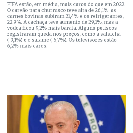
FIFA estão, em média, mais caros do que em 2022.
O carvão para churrasco teve alta de 26,1%, as
carnes bovinas subiram 21,4% e os refrigerantes,
22,9%. A cachaça teve aumento de 29,1%, mas a
vodca ficou 9,2% mais barata. Alguns petiscos
registraram queda nos preços, como a salsicha
(-9,1%) e o salame (-6,7%). Os televisores estão
6,2% mais caros.