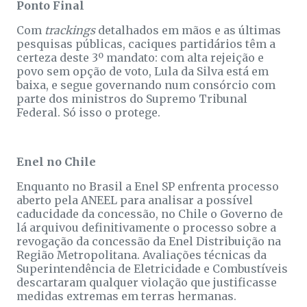
Ponto Final
Com
trackings
detalhados em mãos e as últimas
pesquisas públicas, caciques partidários têm a
certeza deste 3º mandato: com alta rejeição e
povo sem opção de voto, Lula da Silva está em
baixa, e segue governando num consórcio com
parte dos ministros do Supremo Tribunal
Federal. Só isso o protege.
Enel no Chile
Enquanto no Brasil a Enel SP enfrenta processo
aberto pela ANEEL para analisar a possível
caducidade da concessão, no Chile o Governo de
lá arquivou definitivamente o processo sobre a
revogação da concessão da Enel Distribuição na
Região Metropolitana. Avaliações técnicas da
Superintendência de Eletricidade e Combustíveis
descartaram qualquer violação que justificasse
medidas extremas em terras hermanas.