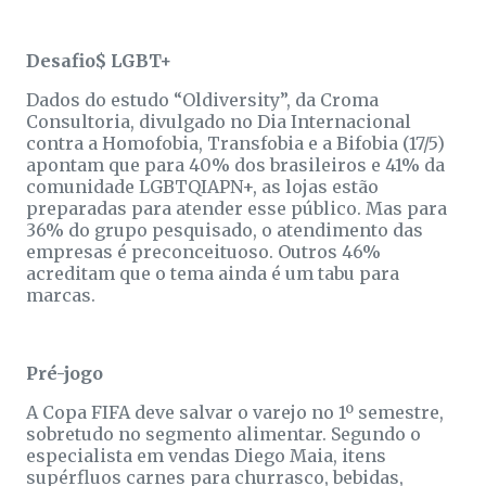
Desafio$ LGBT+
Dados do estudo “Oldiversity”, da Croma
Consultoria, divulgado no Dia Internacional
contra a Homofobia, Transfobia e a Bifobia (17/5)
apontam que para 40% dos brasileiros e 41% da
comunidade LGBTQIAPN+, as lojas estão
preparadas para atender esse público. Mas para
36% do grupo pesquisado, o atendimento das
empresas é preconceituoso. Outros 46%
acreditam que o tema ainda é um tabu para
marcas.
Pré-jogo
A Copa FIFA deve salvar o varejo no 1º semestre,
sobretudo no segmento alimentar. Segundo o
especialista em vendas Diego Maia, itens
supérfluos carnes para churrasco, bebidas,