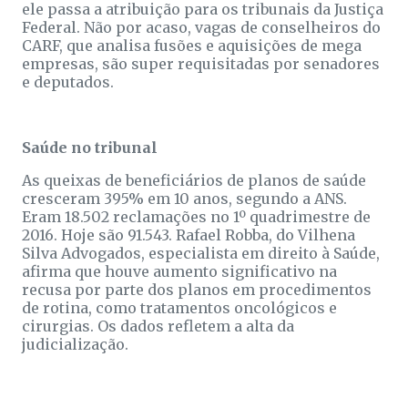
ele passa a atribuição para os tribunais da Justiça
Federal. Não por acaso, vagas de conselheiros do
CARF, que analisa fusões e aquisições de mega
empresas, são super requisitadas por senadores
e deputados.
Saúde no tribunal
As queixas de beneficiários de planos de saúde
cresceram 395% em 10 anos, segundo a ANS.
Eram 18.502 reclamações no 1º quadrimestre de
2016. Hoje são 91.543. Rafael Robba, do Vilhena
Silva Advogados, especialista em direito à Saúde,
afirma que houve aumento significativo na
recusa por parte dos planos em procedimentos
de rotina, como tratamentos oncológicos e
cirurgias. Os dados refletem a alta da
judicialização.