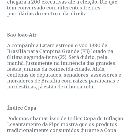
chegará a 200 executivas até a eleição. Diz que
tem conversado com diferentes frentes
partidárias do centro e da direita.
São João Air
A companhia Latam estreou o voo 3980 de
Brasília para Campina Grande (PB) lotado na
última segunda-feira (25). Será diário, pela
manhã. Justamente na iminência das grandes
festas juninas da conhecida cidade. Aliás,
centenas de deputados, senadores, assessores e
moradores de Brasília com raízes paraibanas e
nordestinas, já estão de olho na rota.
Índice Copa
Podemos chamar isso de Índice Copa de Inflação.
Levantamento da Fipe mostra que os produtos
tradicionalmente consumidos durante a Copa