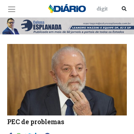
PEC de problemas