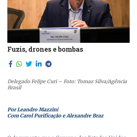
Fuzis, drones e bombas
Delegado Felipe Curi – Foto: Tomaz Silva/Agência
Brasil
Por Leandro Mazzini
Com Carol Purificação e Alexandre Braz