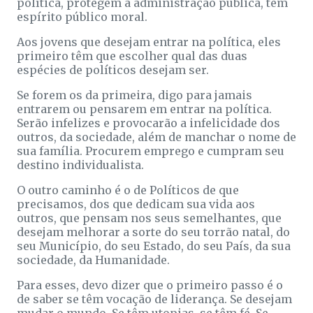
política, protegem a administração pública, têm
espírito público moral.
Aos jovens que desejam entrar na política, eles
primeiro têm que escolher qual das duas
espécies de políticos desejam ser.
Se forem os da primeira, digo para jamais
entrarem ou pensarem em entrar na política.
Serão infelizes e provocarão a infelicidade dos
outros, da sociedade, além de manchar o nome de
sua família. Procurem emprego e cumpram seu
destino individualista.
O outro caminho é o de Políticos de que
precisamos, dos que dedicam sua vida aos
outros, que pensam nos seus semelhantes, que
desejam melhorar a sorte do seu torrão natal, do
seu Município, do seu Estado, do seu País, da sua
sociedade, da Humanidade.
Para esses, devo dizer que o primeiro passo é o
de saber se têm vocação de liderança. Se desejam