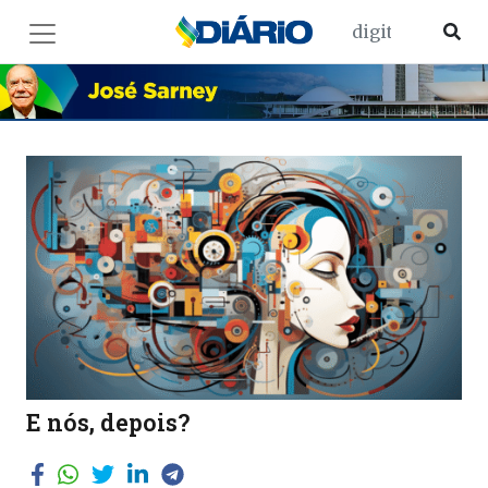
E nós, depois?