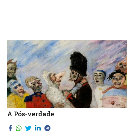
A Pós-verdade