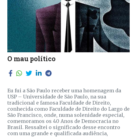
O mau político
Eu fui a São Paulo receber uma homenagem da
USP – Universidade de São Paulo, na sua
tradicional e famosa Faculdade de Direito,
conhecida como Faculdade de Direito do Largo de
São Francisco, onde, numa solenidade especial,
comemoramos os 40 Anos de Democracia no
Brasil. Ressaltei o significado desse encontro
com uma grande e qualificada audiência,