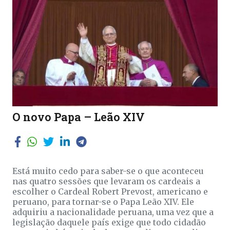
O novo Papa – Leão XIV
Está muito cedo para saber-se o que aconteceu
nas quatro sessões que levaram os cardeais a
escolher o Cardeal Robert Prevost, americano e
peruano, para tornar-se o Papa Leão XIV. Ele
adquiriu a nacionalidade peruana, uma vez que a
legislação daquele país exige que todo cidadão