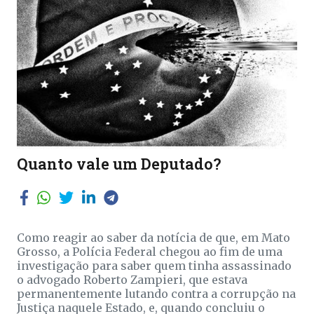
Quanto vale um Deputado?
Como reagir ao saber da notícia de que, em Mato
Grosso, a Polícia Federal chegou ao fim de uma
investigação para saber quem tinha assassinado
o advogado Roberto Zampieri, que estava
permanentemente lutando contra a corrupção na
Justiça naquele Estado, e, quando concluiu o