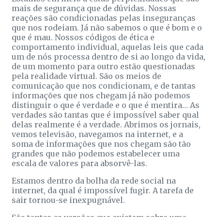
mais de segurança que de dúvidas. Nossas
reações são condicionadas pelas inseguranças
que nos rodeiam. Já não sabemos o que é bom e o
que é mau. Nossos códigos de ética e
comportamento individual, aquelas leis que cada
um de nós processa dentro de si ao longo da vida,
de um momento para outro estão questionadas
pela realidade virtual. São os meios de
comunicação que nos condicionam, e de tantas
informações que nos chegam já não podemos
distinguir o que é verdade e o que é mentira… As
verdades são tantas que é impossível saber qual
delas realmente é a verdade. Abrimos os jornais,
vemos televisão, navegamos na internet, e a
soma de informações que nos chegam são tão
grandes que não podemos estabelecer uma
escala de valores para absorvê-las.
Estamos dentro da bolha da rede social na
internet, da qual é impossível fugir. A tarefa de
sair tornou-se inexpugnável.