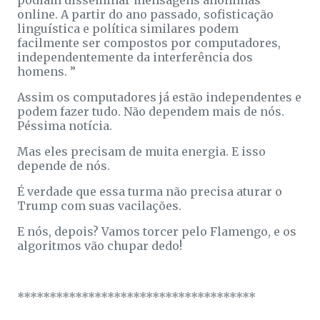
podiam disseminar mensagens anônimas
online. A partir do ano passado, sofisticação
linguística e política similares podem
facilmente ser compostos por computadores,
independentemente da interferência dos
homens. ”
Assim os computadores já estão independentes e
podem fazer tudo. Não dependem mais de nós.
Péssima notícia.
Mas eles precisam de muita energia. E isso
depende de nós.
É verdade que essa turma não precisa aturar o
Trump com suas vacilações.
E nós, depois? Vamos torcer pelo Flamengo, e os
algoritmos vão chupar dedo!
*************************************